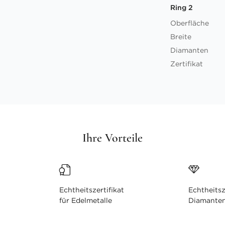
Ring 2
Oberfläche
Breite
Diamanten
Zertifikat
Ihre Vorteile
Echtheitszertifikat
Echtheitsz
für Edelmetalle
Diamante