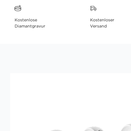
Kostenlose
Kostenloser
Diamantgravur
Versand