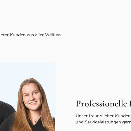
rer Kunden aus aller Welt an.
Professionelle
Unser freundlicher Kundens
und Serviceleistungen ger