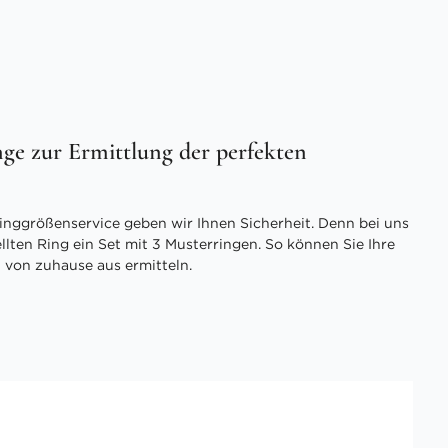
ge zur Ermittlung der perfekten
inggrößenservice geben wir Ihnen Sicherheit. Denn bei uns
ellten Ring ein Set mit 3 Musterringen. So können Sie Ihre
 von zuhause aus ermitteln.