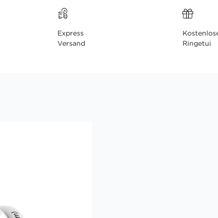
Express
Kostenlos
Versand
Ringetui