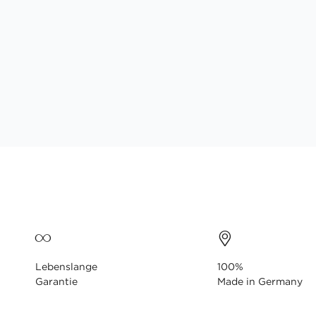
Lebenslange
100%
Garantie
Made in Germany