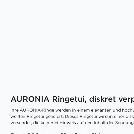
AURONIA Ringetui, diskret ver
Ihre AURONIA-Ringe werden in einem eleganten und hochw
weißen Ringetui geliefert. Dieses Ringetui wird in einer di
versendet, die keinerlei Hinweis auf den Inhalt der Sendung 