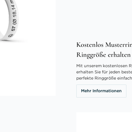
Kostenlos Musterrin
Ringgröße erhalten
Mit unserem kostenlosen R
erhalten Sie für jeden best
perfekte Ringgröße einfach
Mehr Informationen