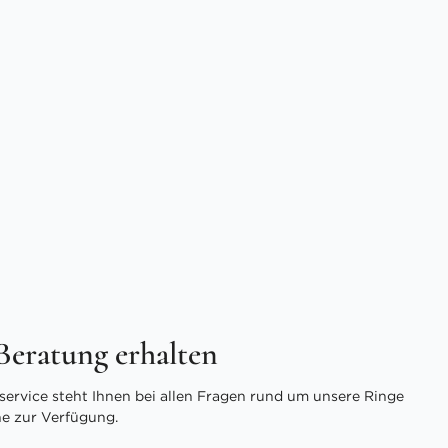
 Beratung erhalten
ervice steht Ihnen bei allen Fragen rund um unsere Ringe
ne zur Verfügung.