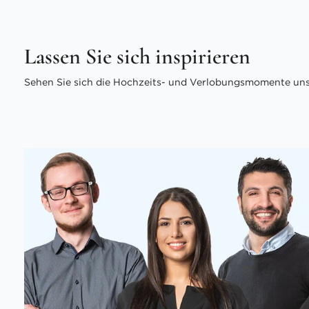
Lassen Sie sich inspirieren
Sehen Sie sich die Hochzeits- und Verlobungsmomente unse