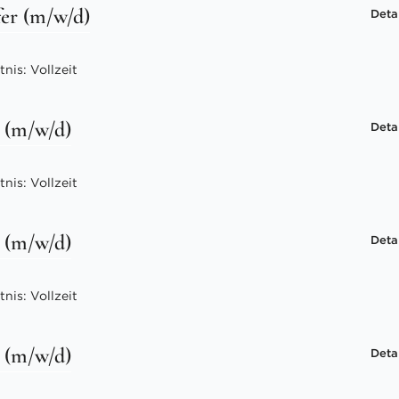
fer (m/w/d)
Deta
nis: Vollzeit
 (m/w/d)
Deta
nis: Vollzeit
 (m/w/d)
Deta
nis: Vollzeit
 (m/w/d)
Deta