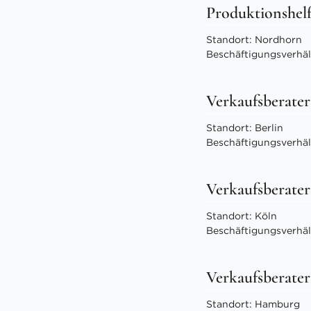
Produktionshel
Standort: Nordhorn
Beschäftigungsverhält
Verkaufsberater
Standort: Berlin
Beschäftigungsverhält
Verkaufsberater
Standort: Köln
Beschäftigungsverhält
Verkaufsberater
Standort: Hamburg