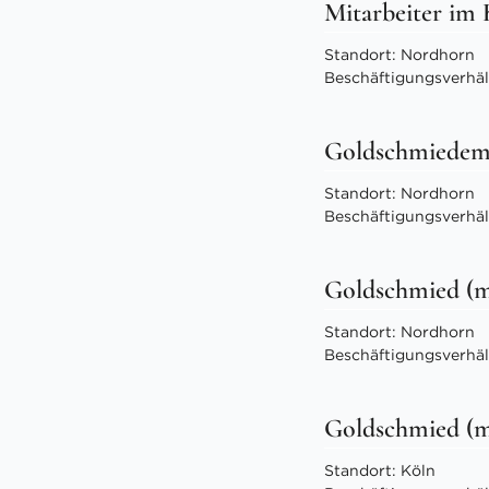
Mitarbeiter im
Standort: Nordhorn
Beschäftigungsverhält
Goldschmiedeme
Standort: Nordhorn
Beschäftigungsverhältn
Goldschmied (
Standort: Nordhorn
Beschäftigungsverhältn
Goldschmied (
Standort: Köln