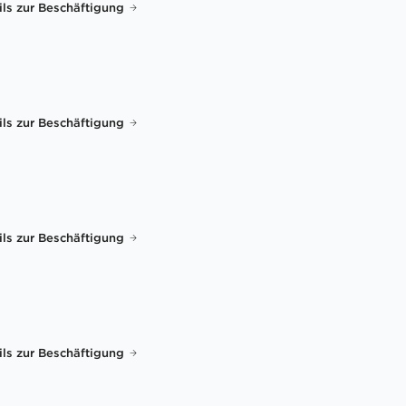
ils zur Beschäftigung
ils zur Beschäftigung
ils zur Beschäftigung
ils zur Beschäftigung