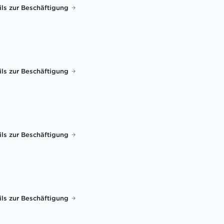
ils zur Beschäftigung
ils zur Beschäftigung
ils zur Beschäftigung
ils zur Beschäftigung