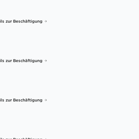
ils zur Beschäftigung
ils zur Beschäftigung
ils zur Beschäftigung