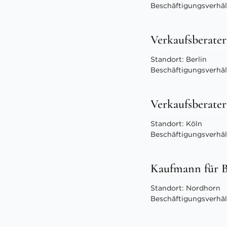
Beschäftigungsverhält
Verkaufsberater
Standort: Berlin
Beschäftigungsverhält
Verkaufsberater
Standort: Köln
Beschäftigungsverhält
Kaufmann für 
Standort: Nordhorn
Beschäftigungsverhält