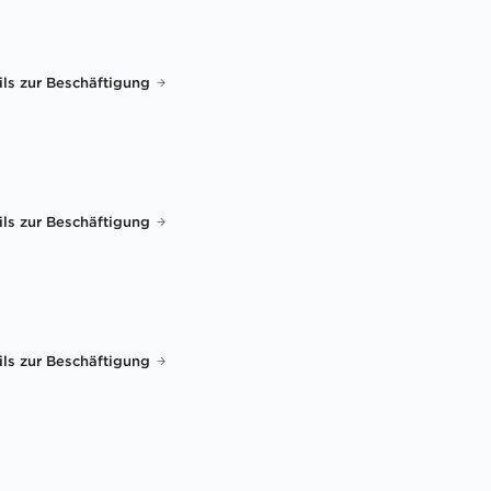
ils zur Beschäftigung
ils zur Beschäftigung
ils zur Beschäftigung