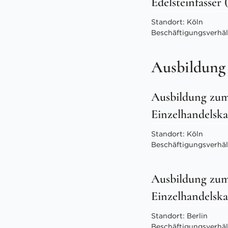
Edelsteinfasser
Standort: Köln
Beschäftigungsverhältn
Ausbildung
Ausbildung zum
Einzelhandelska
Standort: Köln
Beschäftigungsverhäl
Ausbildung zum
Einzelhandelska
Standort: Berlin
Beschäftigungsverhäl