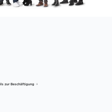
ils zur Beschäftigung