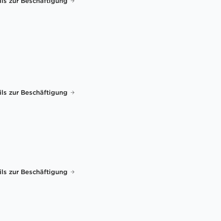
ils zur Beschäftigung
ils zur Beschäftigung
ils zur Beschäftigung