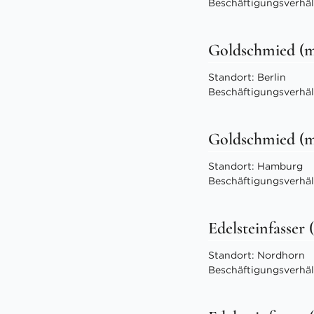
Beschäftigungsverhältn
Goldschmied (
Standort: Berlin
Beschäftigungsverhältn
Goldschmied (
Standort: Hamburg
Beschäftigungsverhältn
Edelsteinfasser
Standort: Nordhorn
Beschäftigungsverhält