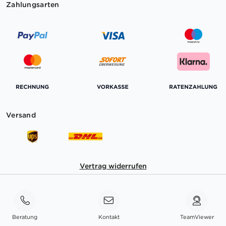
Zahlungsarten
Versand
Vertrag widerrufen
Beratung
Kontakt
TeamViewer