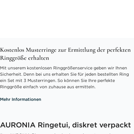
Kostenlos Musterringe zur Ermittlung der perfekten
Ringgröße erhalten
Mit unserem kostenlosen Ringgrößenservice geben wir Ihnen
Sicherheit. Denn bei uns erhalten Sie für jeden bestellten Ring
ein Set mit 3 Musterringen. So können Sie Ihre perfekte
Ringgröße einfach von zuhause aus ermitteln.
Mehr Informationen
AURONIA Ringetui, diskret verpackt