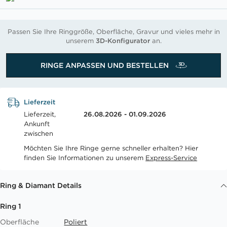
Passen Sie Ihre Ringgröße, Oberfläche, Gravur und vieles mehr in
unserem
3D-Konfigurator
an.
RINGE ANPASSEN UND BESTELLEN
Lieferzeit
Lieferzeit,
26.08.2026 - 01.09.2026
Ankunft
zwischen
Möchten Sie Ihre Ringe gerne schneller erhalten? Hier
finden Sie Informationen zu unserem
Express-Service
Ring & Diamant Details
Ring 1
Oberfläche
Poliert