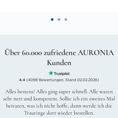
Über 60.000 zufriedene AURONIA
Kunden
4.4
(4098 Bewertungen, Stand 02.02.2026)
Alles bestens! Alles ging super schnell. Alle waren
sehr nett und kompetent. Sollte ich ein zweites Mal
heiraten, was ich nicht hoffe, dann werde ich die
Trauringe dort wieder bestellen.