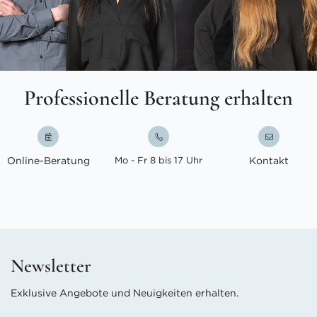
Professionelle Beratung erhalten
Online-Beratung
Mo - Fr 8 bis 17 Uhr
Kontakt
Newsletter
Exklusive Angebote und Neuigkeiten erhalten.