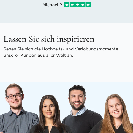
Michael P.
Lassen Sie sich inspirieren
Sehen Sie sich die Hochzeits- und Verlobungsmomente
unserer Kunden aus aller Welt an.