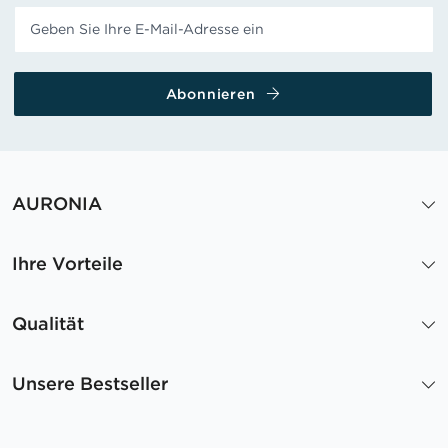
Abonnieren
AURONIA
Ihre Vorteile
Qualität
Unsere Bestseller