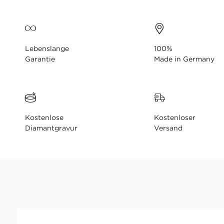
Lebenslange
100%
Garantie
Made in Germany
Kostenlose
Kostenloser
Diamantgravur
Versand