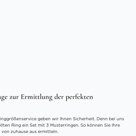
ge zur Ermittlung der perfekten
inggrößenservice geben wir Ihnen Sicherheit. Denn bei uns
ellten Ring ein Set mit 3 Musterringen. So können Sie Ihre
 von zuhause aus ermitteln.