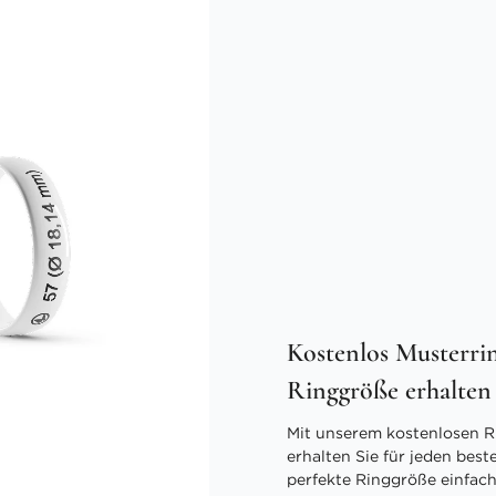
Kostenlos Musterrin
Ringgröße erhalten
Mit unserem kostenlosen R
erhalten Sie für jeden best
perfekte Ringgröße einfach