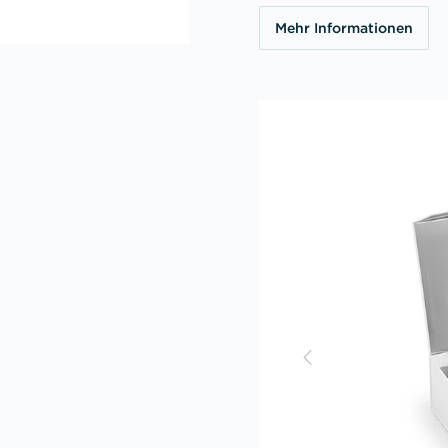
Mehr Informationen