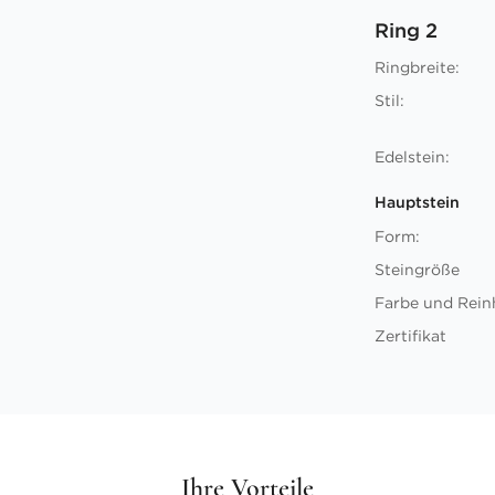
Ring 2
Ringbreite:
Stil:
Edelstein:
Hauptstein
Form:
Steingröße
Farbe und Rein
Zertifikat
Ihre Vorteile