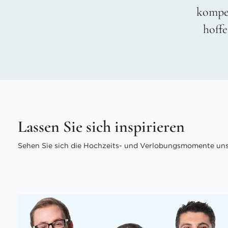
kompet
hoffe
Lassen Sie sich inspirieren
Sehen Sie sich die Hochzeits- und Verlobungsmomente unse