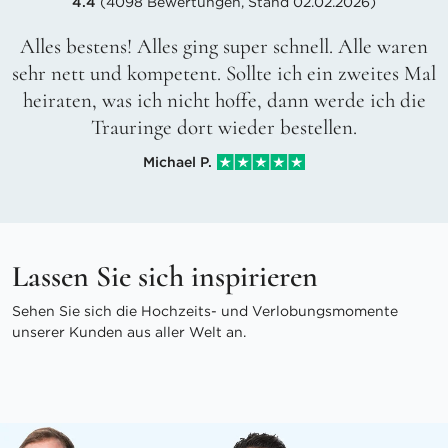
4.4
(4098 Bewertungen, Stand 02.02.2026)
Alles bestens! Alles ging super schnell. Alle waren
sehr nett und kompetent. Sollte ich ein zweites Mal
heiraten, was ich nicht hoffe, dann werde ich die
Trauringe dort wieder bestellen.
Michael P.
Lassen Sie sich inspirieren
Sehen Sie sich die Hochzeits- und Verlobungsmomente
unserer Kunden aus aller Welt an.