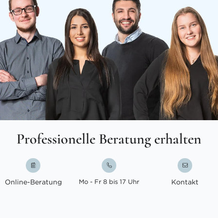
Professionelle Beratung erhalten
Online-Beratung
Mo - Fr 8 bis 17 Uhr
Kontakt