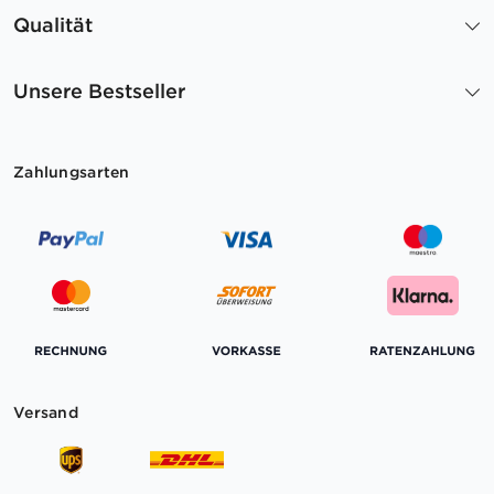
Qualität
Unsere Bestseller
Zahlungsarten
Versand