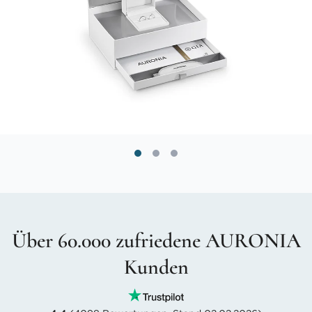
Über 60.000 zufriedene AURONIA
Kunden