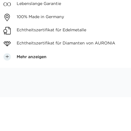
Lebenslange
Garantie
100%
Made in Germany
Echtheitszertifikat
für Edelmetalle
Echtheitszertifikat für
Diamanten von AURONIA
Mehr anzeigen