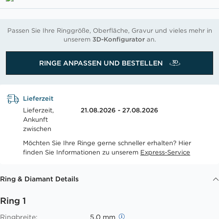
Passen Sie Ihre Ringgröße, Oberfläche, Gravur und vieles mehr in
unserem
3D-Konfigurator
an.
RINGE ANPASSEN UND BESTELLEN
Lieferzeit
Lieferzeit,
21.08.2026 - 27.08.2026
Ankunft
zwischen
Möchten Sie Ihre Ringe gerne schneller erhalten? Hier
finden Sie Informationen zu unserem
Express-Service
Ring & Diamant Details
Ring 1
Ringbreite:
5.0 mm