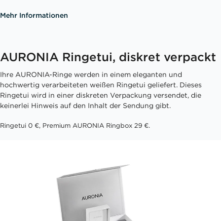
Mehr Informationen
AURONIA Ringetui, diskret verpackt
Ihre AURONIA-Ringe werden in einem eleganten und
hochwertig verarbeiteten weißen Ringetui geliefert. Dieses
Ringetui wird in einer diskreten Verpackung versendet, die
keinerlei Hinweis auf den Inhalt der Sendung gibt.
Ringetui 0 €, Premium AURONIA Ringbox 29 €.