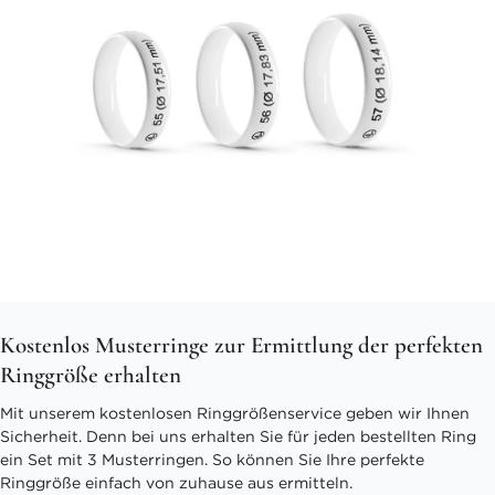
Kostenlos Musterringe zur Ermittlung der perfekten
Ringgröße erhalten
Mit unserem kostenlosen Ringgrößenservice geben wir Ihnen
Sicherheit. Denn bei uns erhalten Sie für jeden bestellten Ring
ein Set mit 3 Musterringen. So können Sie Ihre perfekte
Ringgröße einfach von zuhause aus ermitteln.