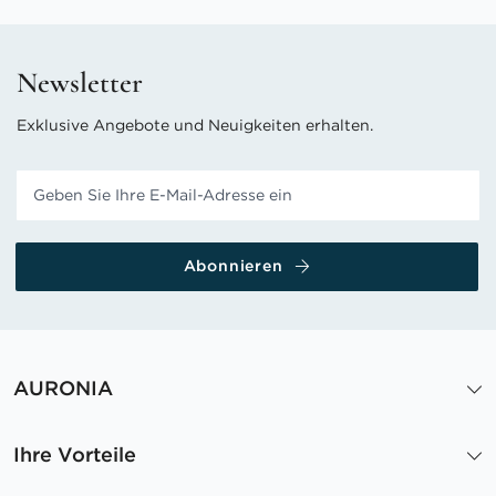
Newsletter
Exklusive Angebote und Neuigkeiten erhalten.
Abonnieren
AURONIA
Ihre Vorteile