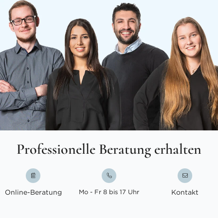
Professionelle Beratung erhalten
Online-Beratung
Mo - Fr 8 bis 17 Uhr
Kontakt