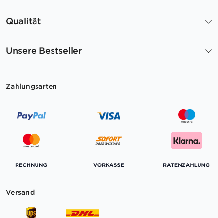
Qualität
Unsere Bestseller
Zahlungsarten
Versand