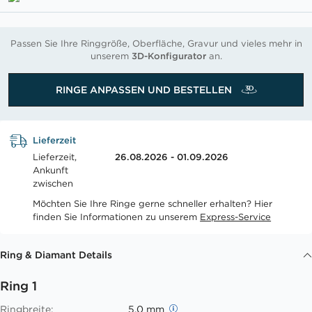
Passen Sie Ihre Ringgröße, Oberfläche, Gravur und vieles mehr in
unserem
3D-Konfigurator
an.
RINGE ANPASSEN UND BESTELLEN
Lieferzeit
Lieferzeit,
26.08.2026 - 01.09.2026
Ankunft
zwischen
Möchten Sie Ihre Ringe gerne schneller erhalten? Hier
finden Sie Informationen zu unserem
Express-Service
Ring & Diamant Details
Ring 1
Ringbreite:
5.0 mm