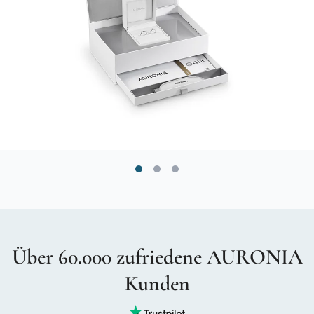
Über 60.000 zufriedene AURONIA
Kunden