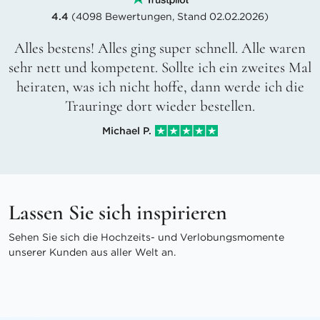
4.4
(4098 Bewertungen, Stand 02.02.2026)
Alles bestens! Alles ging super schnell. Alle waren
sehr nett und kompetent. Sollte ich ein zweites Mal
heiraten, was ich nicht hoffe, dann werde ich die
Trauringe dort wieder bestellen.
Michael P.
Lassen Sie sich inspirieren
Sehen Sie sich die Hochzeits- und Verlobungsmomente
unserer Kunden aus aller Welt an.