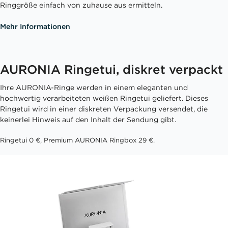
Ringgröße einfach von zuhause aus ermitteln.
Mehr Informationen
AURONIA Ringetui, diskret verpackt
Ihre AURONIA-Ringe werden in einem eleganten und
hochwertig verarbeiteten weißen Ringetui geliefert. Dieses
Ringetui wird in einer diskreten Verpackung versendet, die
keinerlei Hinweis auf den Inhalt der Sendung gibt.
Ringetui 0 €, Premium AURONIA Ringbox 29 €.