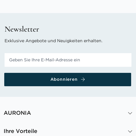
Newsletter
Exklusive Angebote und Neuigkeiten erhalten.
Abonnieren
AURONIA
Ihre Vorteile