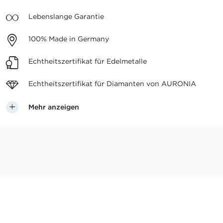
Lebenslange
Garantie
100%
Made in Germany
Echtheitszertifikat
für Edelmetalle
Echtheitszertifikat für
Diamanten von AURONIA
Mehr anzeigen