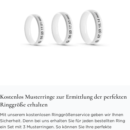
Kostenlos Musterringe zur Ermittlung der perfekten
Ringgröße erhalten
Mit unserem kostenlosen Ringgrößenservice geben wir Ihnen
Sicherheit. Denn bei uns erhalten Sie für jeden bestellten Ring
ein Set mit 3 Musterringen. So können Sie Ihre perfekte