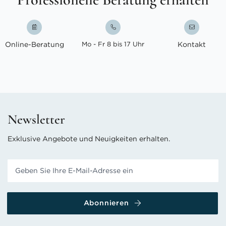
Online-Beratung
Mo - Fr 8 bis 17 Uhr
Kontakt
Newsletter
Exklusive Angebote und Neuigkeiten erhalten.
Abonnieren