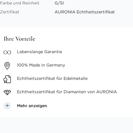
Farbe und Reinheit
G/SI
Zertifikat
AURONIA Echtheitszertifikat
Ihre Vorteile
Lebenslange
Garantie
100%
Made in Germany
Echtheitszertifikat
für Edelmetalle
Echtheitszertifikat für
Diamanten von AURONIA
Mehr anzeigen