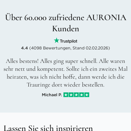
Über 60.000 zufriedene AURONIA
Kunden
4.4
(4098 Bewertungen, Stand 02.02.2026)
Alles bestens! Alles ging super schnell. Alle waren
sehr nett und kompetent. Sollte ich ein zweites Mal
heiraten, was ich nicht hoffe, dann werde ich die
Trauringe dort wieder bestellen.
Michael P.
Lassen Sie sich inspirieren