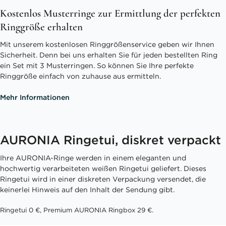
Kostenlos Musterringe zur Ermittlung der perfekten
Ringgröße erhalten
Mit unserem kostenlosen Ringgrößenservice geben wir Ihnen
Sicherheit. Denn bei uns erhalten Sie für jeden bestellten Ring
ein Set mit 3 Musterringen. So können Sie Ihre perfekte
Ringgröße einfach von zuhause aus ermitteln.
Mehr Informationen
AURONIA Ringetui, diskret verpackt
Ihre AURONIA-Ringe werden in einem eleganten und
hochwertig verarbeiteten weißen Ringetui geliefert. Dieses
Ringetui wird in einer diskreten Verpackung versendet, die
keinerlei Hinweis auf den Inhalt der Sendung gibt.
Ringetui 0 €, Premium AURONIA Ringbox 29 €.