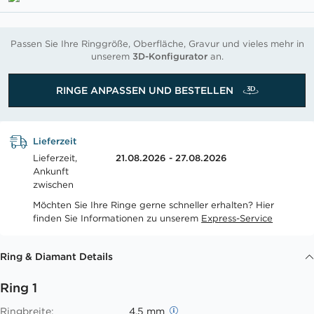
Passen Sie Ihre Ringgröße, Oberfläche, Gravur und vieles mehr in
unserem
3D-Konfigurator
an.
RINGE ANPASSEN UND BESTELLEN
Lieferzeit
Lieferzeit,
21.08.2026 - 27.08.2026
Ankunft
zwischen
Möchten Sie Ihre Ringe gerne schneller erhalten? Hier
finden Sie Informationen zu unserem
Express-Service
Ring & Diamant Details
Ring 1
Ringbreite:
4.5 mm