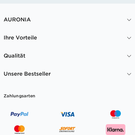
AURONIA
Ihre Vorteile
Qualität
Unsere Bestseller
Zahlungsarten