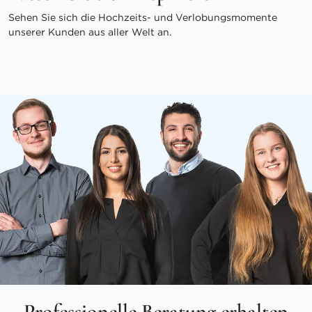
Sehen Sie sich die Hochzeits- und Verlobungsmomente
unserer Kunden aus aller Welt an.
Professionelle Beratung erhalten