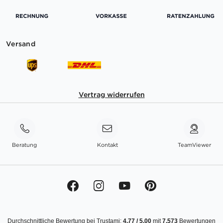
Versand
Vertrag widerrufen
Beratung
Kontakt
TeamViewer
Durchschnittliche Bewertung bei Trustami:
4.77
/
5.00
mit
7.573
Bewertungen