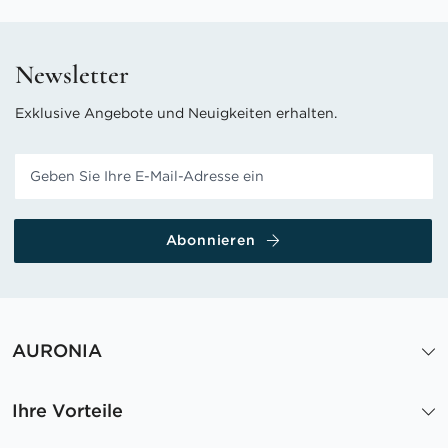
Newsletter
Exklusive Angebote und Neuigkeiten erhalten.
Abonnieren
AURONIA
Ihre Vorteile