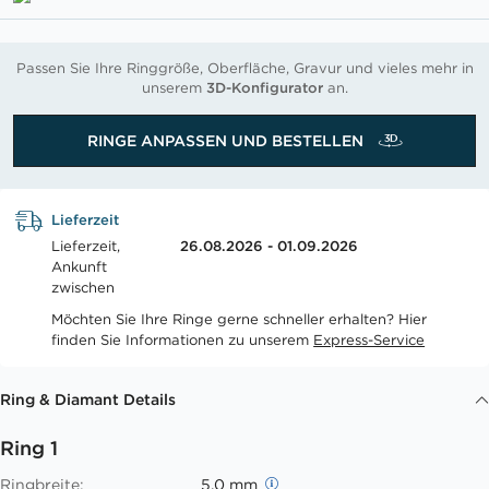
Passen Sie Ihre Ringgröße, Oberfläche, Gravur und vieles mehr in
unserem
3D-Konfigurator
an.
RINGE ANPASSEN UND BESTELLEN
Lieferzeit
Lieferzeit,
26.08.2026 - 01.09.2026
Ankunft
zwischen
Möchten Sie Ihre Ringe gerne schneller erhalten? Hier
finden Sie Informationen zu unserem
Express-Service
Ring & Diamant Details
Ring 1
Ringbreite:
5.0 mm