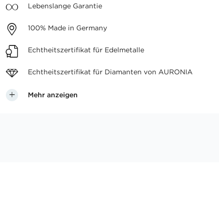
Lebenslange
Garantie
100%
Made in Germany
Echtheitszertifikat
für Edelmetalle
Echtheitszertifikat für
Diamanten von AURONIA
Mehr anzeigen