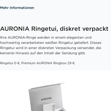
Mehr Informationen
AURONIA Ringetui, diskret verpackt
Ihre AURONIA-Ringe werden in einem eleganten und
hochwertig verarbeiteten weißen Ringetui geliefert. Dieses
Ringetui wird in einer diskreten Verpackung versendet, die
keinerlei Hinweis auf den Inhalt der Sendung gibt.
Ringetui 0 €, Premium AURONIA Ringbox 29 €.