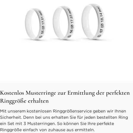
Kostenlos Musterringe zur Ermittlung der perfekten
Ringgröße erhalten
Mit unserem kostenlosen Ringgrößenservice geben wir Ihnen
Sicherheit. Denn bei uns erhalten Sie für jeden bestellten Ring
ein Set mit 3 Musterringen. So können Sie Ihre perfekte
Ringgröße einfach von zuhause aus ermitteln.