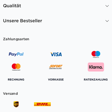
Qualität
Unsere Bestseller
Zahlungsarten
Versand