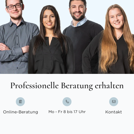
Professionelle Beratung erhalten
Online-Beratung
Mo - Fr 8 bis 17 Uhr
Kontakt