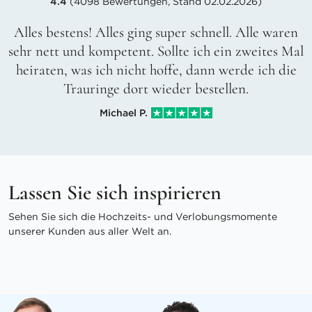
4.4
(4098 Bewertungen, Stand 02.02.2026)
Alles bestens! Alles ging super schnell. Alle waren
sehr nett und kompetent. Sollte ich ein zweites Mal
heiraten, was ich nicht hoffe, dann werde ich die
Trauringe dort wieder bestellen.
Michael P.
Lassen Sie sich inspirieren
Sehen Sie sich die Hochzeits- und Verlobungsmomente
unserer Kunden aus aller Welt an.