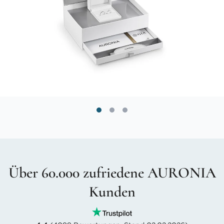
Über 60.000 zufriedene AURONIA
Kunden