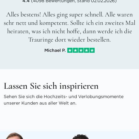
4.4
(4098 Bewertungen, Stand 02.02.2026)
Alles bestens! Alles ging super schnell. Alle waren
sehr nett und kompetent. Sollte ich ein zweites Mal
heiraten, was ich nicht hoffe, dann werde ich die
Trauringe dort wieder bestellen.
Michael P.
Lassen Sie sich inspirieren
Sehen Sie sich die Hochzeits- und Verlobungsmomente
unserer Kunden aus aller Welt an.