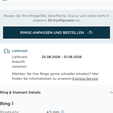
Passen Sie Ihre Ringgröße, Oberfläche, Gravur und vieles mehr in
unserem
3D-Konfigurator
an.
RINGE ANPASSEN UND BESTELLEN
Lieferzeit
Lieferzeit,
25.08.2026 - 31.08.2026
Ankunft
zwischen
Möchten Sie Ihre Ringe gerne schneller erhalten? Hier
finden Sie Informationen zu unserem
Express-Service
Ring & Diamant Details
Ring 1
Ringbreite:
4.5 mm