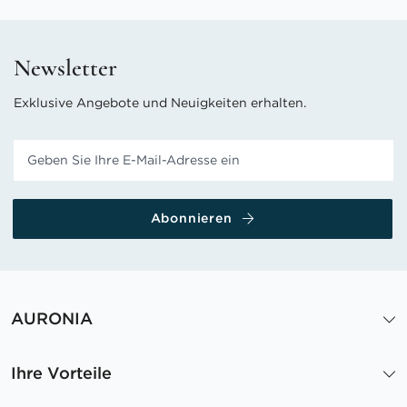
Newsletter
Exklusive Angebote und Neuigkeiten erhalten.
Abonnieren
AURONIA
Ihre Vorteile