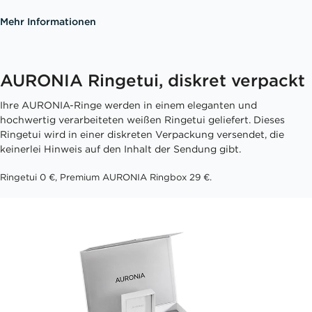
Mehr Informationen
AURONIA Ringetui, diskret verpackt
Ihre AURONIA-Ringe werden in einem eleganten und
hochwertig verarbeiteten weißen Ringetui geliefert. Dieses
Ringetui wird in einer diskreten Verpackung versendet, die
keinerlei Hinweis auf den Inhalt der Sendung gibt.
Ringetui 0 €, Premium AURONIA Ringbox 29 €.