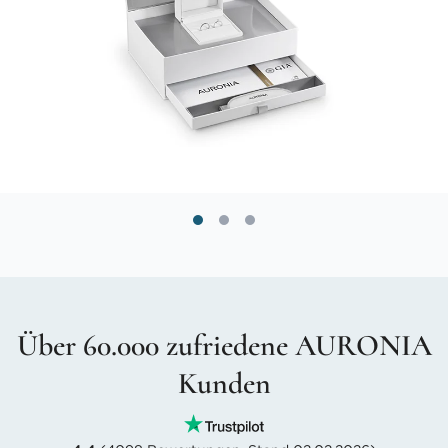
Über 60.000 zufriedene AURONIA
Kunden