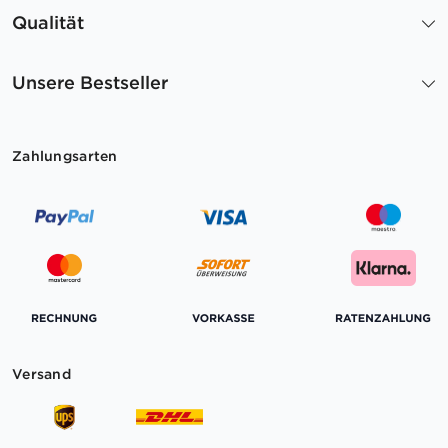
Qualität
Unsere Bestseller
Zahlungsarten
Versand