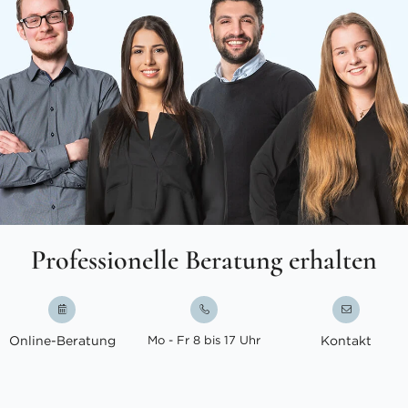
Professionelle Beratung erhalten
Online-Beratung
Mo - Fr 8 bis 17 Uhr
Kontakt