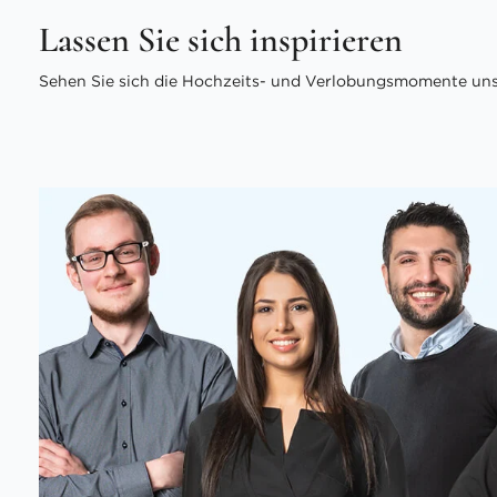
Lassen Sie sich inspirieren
Sehen Sie sich die Hochzeits- und Verlobungsmomente unse