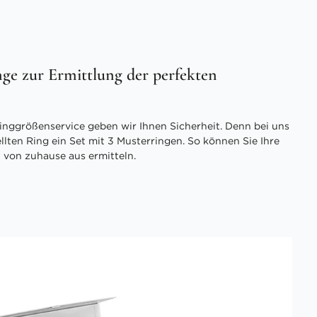
ge zur Ermittlung der perfekten
inggrößenservice geben wir Ihnen Sicherheit. Denn bei uns
ellten Ring ein Set mit 3 Musterringen. So können Sie Ihre
 von zuhause aus ermitteln.