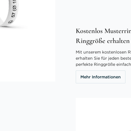
Kostenlos Musterrin
Ringgröße erhalten
Mit unserem kostenlosen R
erhalten Sie für jeden best
perfekte Ringgröße einfach
Mehr Informationen