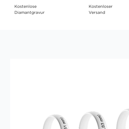
Kostenlose
Kostenloser
Diamantgravur
Versand