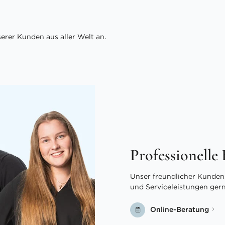
rer Kunden aus aller Welt an.
Professionelle
Unser freundlicher Kundens
und Serviceleistungen ger
Online-Beratung