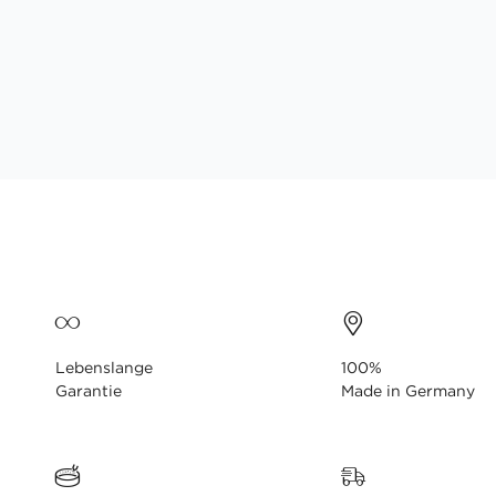
Lebenslange
100%
Garantie
Made in Germany