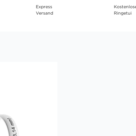
Express
Kostenlos
Versand
Ringetui