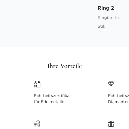
Ring 2
Ringbreite:
Stil:
Ihre Vorteile
Echtheitszertifikat
Echtheitsz
für Edelmetalle
Diamante