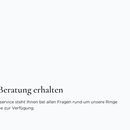
 Beratung erhalten
ervice steht Ihnen bei allen Fragen rund um unsere Ringe
ne zur Verfügung.