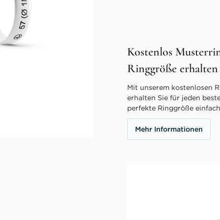
Kostenlos Musterrin
Ringgröße erhalten
Mit unserem kostenlosen R
erhalten Sie für jeden best
perfekte Ringgröße einfach
Mehr Informationen