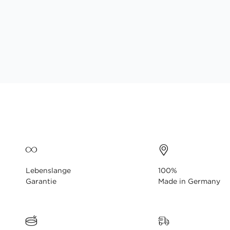
Lebenslange
100%
Garantie
Made in Germany