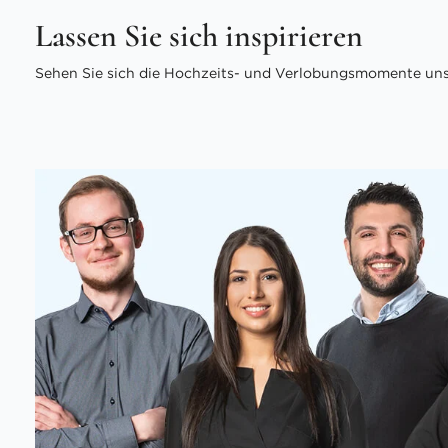
Lassen Sie sich inspirieren
Sehen Sie sich die Hochzeits- und Verlobungsmomente unse