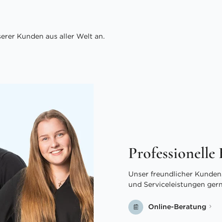
rer Kunden aus aller Welt an.
Professionelle
Unser freundlicher Kundens
und Serviceleistungen ger
Online-Beratung