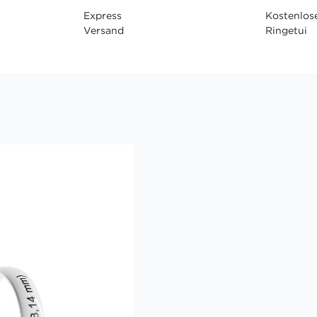
Express
Kostenlos
Versand
Ringetui