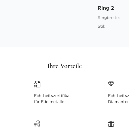
Ring 2
Ringbreite:
Stil:
Ihre Vorteile
Echtheitszertifikat
Echtheitsz
für Edelmetalle
Diamante