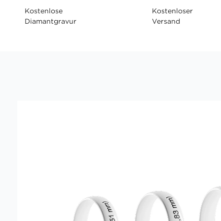
Kostenlose
Kostenloser
Diamantgravur
Versand