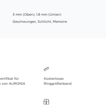
3 mm (Oben), 1.8 mm (Unten)
Geschwungen, Schlicht, Memoire
ertifikat für
Kostenloses
n von AURONIA
Ringgrößenband