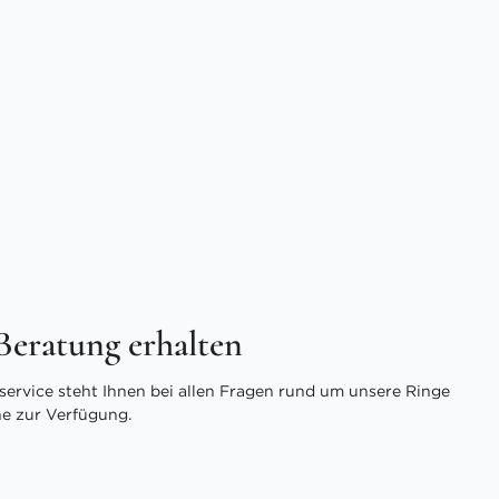
 Beratung erhalten
ervice steht Ihnen bei allen Fragen rund um unsere Ringe
ne zur Verfügung.