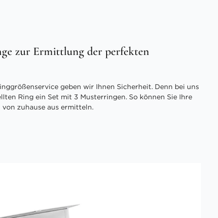
ge zur Ermittlung der perfekten
inggrößenservice geben wir Ihnen Sicherheit. Denn bei uns
ellten Ring ein Set mit 3 Musterringen. So können Sie Ihre
 von zuhause aus ermitteln.