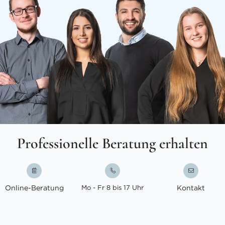
Professionelle Beratung erhalten
Online-Beratung
Mo - Fr 8 bis 17 Uhr
Kontakt