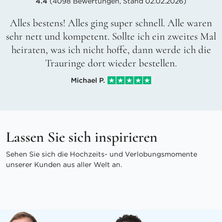
4.4
(4098 Bewertungen, Stand 02.02.2026)
Alles bestens! Alles ging super schnell. Alle waren
sehr nett und kompetent. Sollte ich ein zweites Mal
heiraten, was ich nicht hoffe, dann werde ich die
Trauringe dort wieder bestellen.
Michael P.
Lassen Sie sich inspirieren
Sehen Sie sich die Hochzeits- und Verlobungsmomente
unserer Kunden aus aller Welt an.