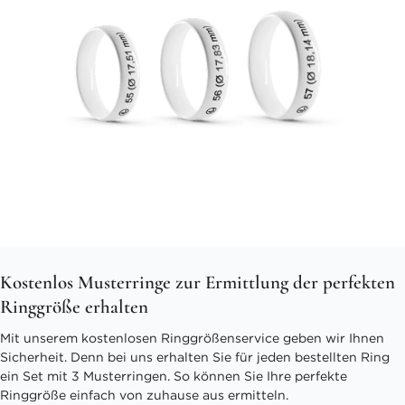
Kostenlos Musterringe zur Ermittlung der perfekten
Ringgröße erhalten
Mit unserem kostenlosen Ringgrößenservice geben wir Ihnen
Sicherheit. Denn bei uns erhalten Sie für jeden bestellten Ring
ein Set mit 3 Musterringen. So können Sie Ihre perfekte
Ringgröße einfach von zuhause aus ermitteln.