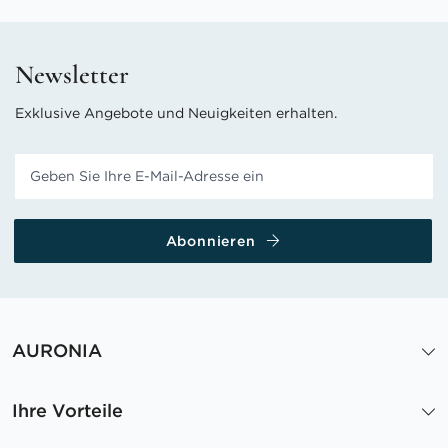
Newsletter
Exklusive Angebote und Neuigkeiten erhalten.
Abonnieren
AURONIA
Ihre Vorteile