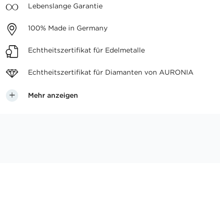
Lebenslange
Garantie
100%
Made in Germany
Echtheitszertifikat
für Edelmetalle
Echtheitszertifikat für
Diamanten von AURONIA
Mehr anzeigen