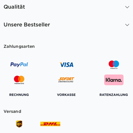
Qualität
Unsere Bestseller
Zahlungsarten
Versand