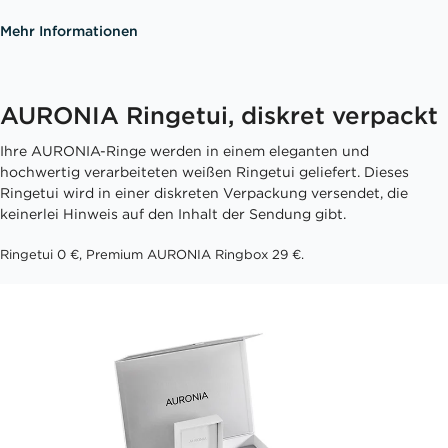
Mehr Informationen
AURONIA Ringetui, diskret verpackt
Ihre AURONIA-Ringe werden in einem eleganten und
hochwertig verarbeiteten weißen Ringetui geliefert. Dieses
Ringetui wird in einer diskreten Verpackung versendet, die
keinerlei Hinweis auf den Inhalt der Sendung gibt.
Ringetui 0 €, Premium AURONIA Ringbox 29 €.