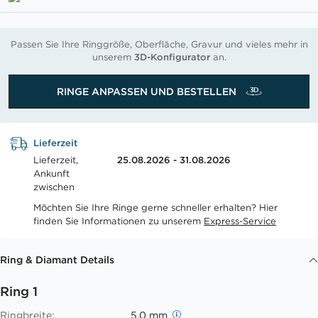
Passen Sie Ihre Ringgröße, Oberfläche, Gravur und vieles mehr in
unserem
3D-Konfigurator
an.
RINGE ANPASSEN UND BESTELLEN
Lieferzeit
Lieferzeit,
25.08.2026 - 31.08.2026
Ankunft
zwischen
Möchten Sie Ihre Ringe gerne schneller erhalten? Hier
finden Sie Informationen zu unserem
Express-Service
Ring & Diamant Details
Ring 1
Ringbreite:
5.0 mm