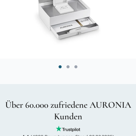
Über 60.000 zufriedene AURONIA
Kunden