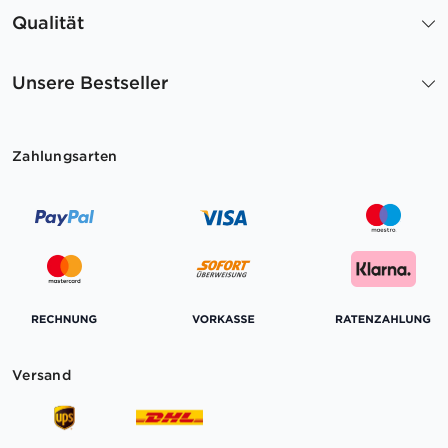
Qualität
Unsere Bestseller
Zahlungsarten
Versand