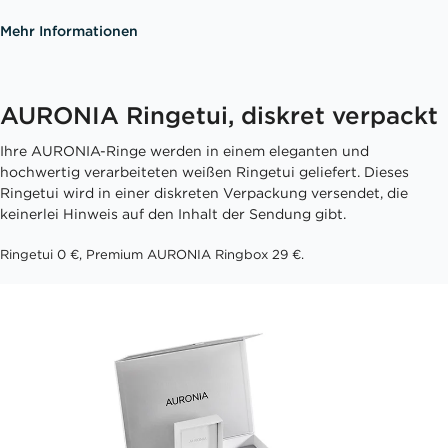
Mehr Informationen
AURONIA Ringetui, diskret verpackt
Ihre AURONIA-Ringe werden in einem eleganten und
hochwertig verarbeiteten weißen Ringetui geliefert. Dieses
Ringetui wird in einer diskreten Verpackung versendet, die
keinerlei Hinweis auf den Inhalt der Sendung gibt.
Ringetui 0 €, Premium AURONIA Ringbox 29 €.