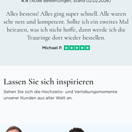
4.4
(4098 Bewertungen, Stand 02.02.2026)
Alles bestens! Alles ging super schnell. Alle waren
sehr nett und kompetent. Sollte ich ein zweites Mal
heiraten, was ich nicht hoffe, dann werde ich die
Trauringe dort wieder bestellen.
Michael P.
Lassen Sie sich inspirieren
Sehen Sie sich die Hochzeits- und Verlobungsmomente
unserer Kunden aus aller Welt an.