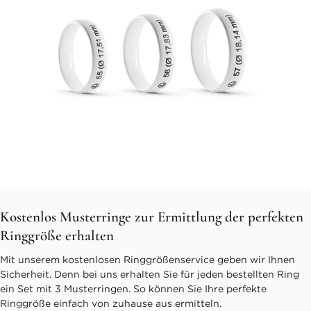
Kostenlos Musterringe zur Ermittlung der perfekten
Ringgröße erhalten
Mit unserem kostenlosen Ringgrößenservice geben wir Ihnen
Sicherheit. Denn bei uns erhalten Sie für jeden bestellten Ring
ein Set mit 3 Musterringen. So können Sie Ihre perfekte
Ringgröße einfach von zuhause aus ermitteln.