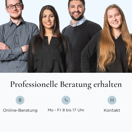
Professionelle Beratung erhalten
Online-Beratung
Mo - Fr 8 bis 17 Uhr
Kontakt