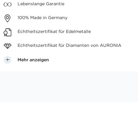
Lebenslange
Garantie
100%
Made in Germany
Echtheitszertifikat
für Edelmetalle
Echtheitszertifikat für
Diamanten von AURONIA
Mehr anzeigen