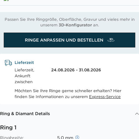
Passen Sie Ihre Ringgröße, Oberfläche, Gravur und vieles mehr in
unserem
3D-Konfigurator
an.
RINGE ANPASSEN UND BESTELLEN
Lieferzeit
Lieferzeit,
24.08.2026 - 31.08.2026
Ankunft
zwischen
Möchten Sie Ihre Ringe gerne schneller erhalten? Hier
finden Sie Informationen zu unserem
Express-Service
Ring & Diamant Details
Ring 1
Ringbreite:
5.0 mm