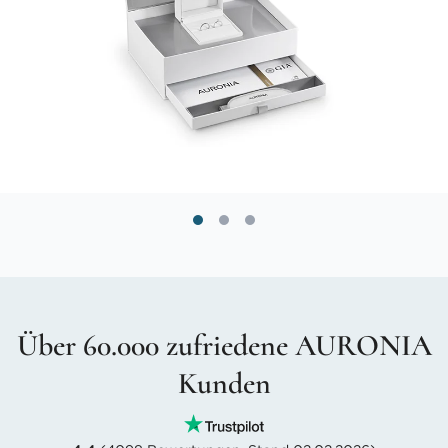
Über 60.000 zufriedene AURONIA
Kunden