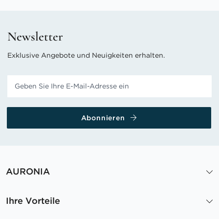
Newsletter
Exklusive Angebote und Neuigkeiten erhalten.
Abonnieren
AURONIA
Ihre Vorteile