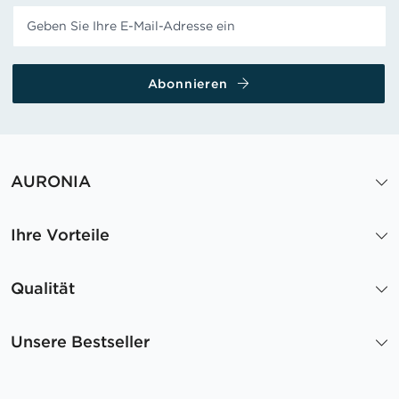
Abonnieren
AURONIA
Ihre Vorteile
Qualität
Unsere Bestseller