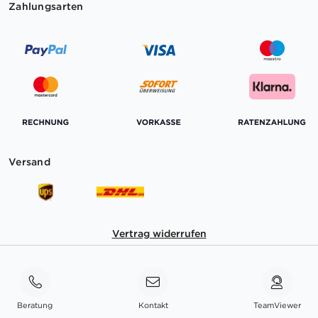
Zahlungsarten
Versand
Vertrag widerrufen
Beratung
Kontakt
TeamViewer