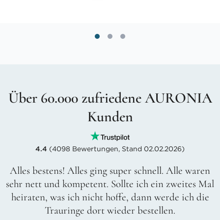
Über 60.000 zufriedene AURONIA
Kunden
4.4
(4098 Bewertungen, Stand 02.02.2026)
Alles bestens! Alles ging super schnell. Alle waren
sehr nett und kompetent. Sollte ich ein zweites Mal
heiraten, was ich nicht hoffe, dann werde ich die
Trauringe dort wieder bestellen.