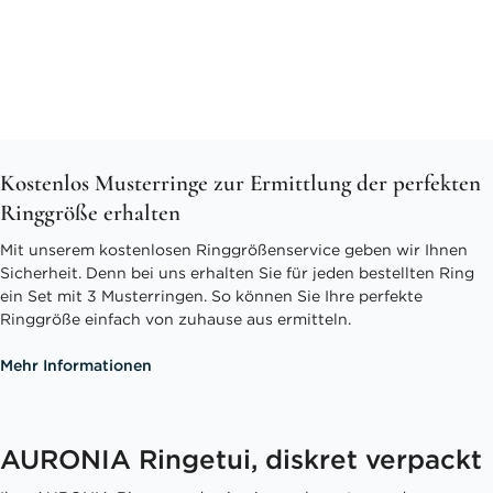
Kostenlos Musterringe zur Ermittlung der perfekten
Ringgröße erhalten
Mit unserem kostenlosen Ringgrößenservice geben wir Ihnen
Sicherheit. Denn bei uns erhalten Sie für jeden bestellten Ring
ein Set mit 3 Musterringen. So können Sie Ihre perfekte
Ringgröße einfach von zuhause aus ermitteln.
Mehr Informationen
AURONIA Ringetui, diskret verpackt