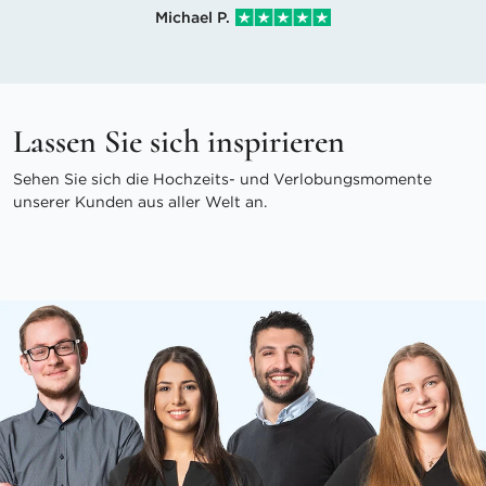
Michael P.
Lassen Sie sich inspirieren
Sehen Sie sich die Hochzeits- und Verlobungsmomente
unserer Kunden aus aller Welt an.