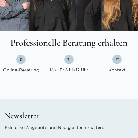
Professionelle Beratung erhalten
Online-Beratung
Mo - Fr 8 bis 17 Uhr
Kontakt
Newsletter
Exklusive Angebote und Neuigkeiten erhalten.