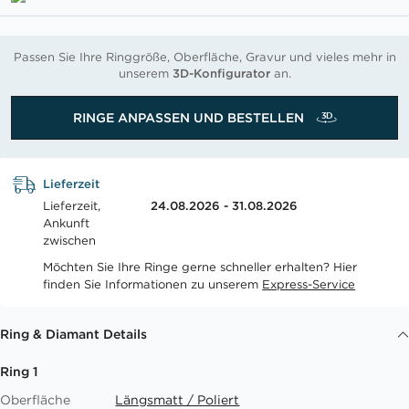
Passen Sie Ihre Ringgröße, Oberfläche, Gravur und vieles mehr in
unserem
3D-Konfigurator
an.
RINGE ANPASSEN UND BESTELLEN
Lieferzeit
Lieferzeit,
24.08.2026 - 31.08.2026
Ankunft
zwischen
Möchten Sie Ihre Ringe gerne schneller erhalten? Hier
finden Sie Informationen zu unserem
Express-Service
Ring & Diamant Details
Ring 1
Oberfläche
Längsmatt / Poliert