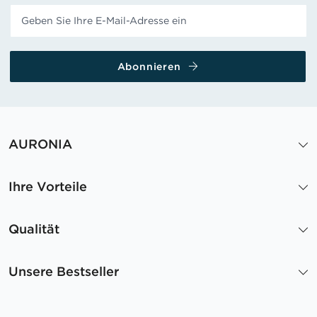
Abonnieren
AURONIA
Ihre Vorteile
Qualität
Unsere Bestseller