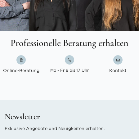
Professionelle Beratung erhalten
Online-Beratung
Mo - Fr 8 bis 17 Uhr
Kontakt
Newsletter
Exklusive Angebote und Neuigkeiten erhalten.