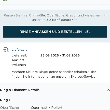
Passen Sie Ihre Ringgröße, Oberfläche, Gravur und vieles mehr in
unserem
3D-Konfigurator
an.
RINGE ANPASSEN UND BESTELLEN
Lieferzeit
Lieferzeit,
25.08.2026 - 31.08.2026
Ankunft
zwischen
Möchten Sie Ihre Ringe gerne schneller erhalten? Hier
finden Sie Informationen zu unserem
Express-Service
Ring & Diamant Details
Ring 1
Oberfläche
Quermatt / Poliert