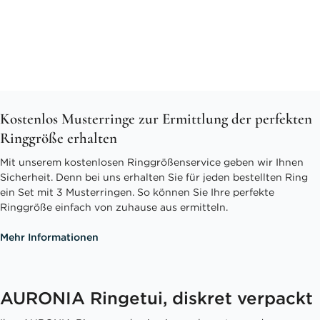
Kostenlos Musterringe zur Ermittlung der perfekten
Ringgröße erhalten
Mit unserem kostenlosen Ringgrößenservice geben wir Ihnen
Sicherheit. Denn bei uns erhalten Sie für jeden bestellten Ring
ein Set mit 3 Musterringen. So können Sie Ihre perfekte
Ringgröße einfach von zuhause aus ermitteln.
Mehr Informationen
AURONIA Ringetui, diskret verpackt