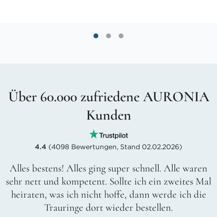
Über 60.000 zufriedene AURONIA
Kunden
4.4
(4098 Bewertungen, Stand 02.02.2026)
Alles bestens! Alles ging super schnell. Alle waren
sehr nett und kompetent. Sollte ich ein zweites Mal
heiraten, was ich nicht hoffe, dann werde ich die
Trauringe dort wieder bestellen.