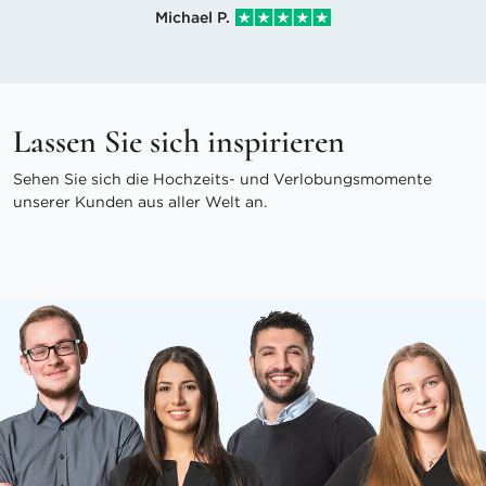
Michael P.
Lassen Sie sich inspirieren
Sehen Sie sich die Hochzeits- und Verlobungsmomente
unserer Kunden aus aller Welt an.