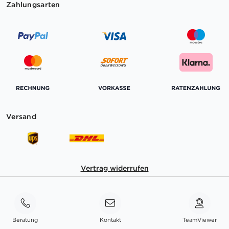
Zahlungsarten
Versand
Vertrag widerrufen
Beratung
Kontakt
TeamViewer