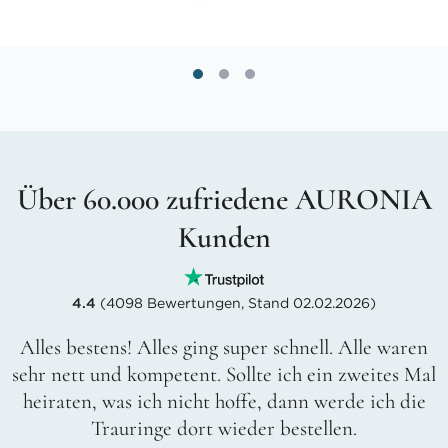
Über 60.000 zufriedene AURONIA
Kunden
4.4
(4098 Bewertungen, Stand 02.02.2026)
Alles bestens! Alles ging super schnell. Alle waren
sehr nett und kompetent. Sollte ich ein zweites Mal
heiraten, was ich nicht hoffe, dann werde ich die
Trauringe dort wieder bestellen.