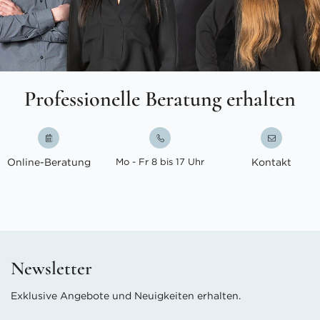
Professionelle Beratung erhalten
Online-Beratung
Mo - Fr 8 bis 17 Uhr
Kontakt
Newsletter
Exklusive Angebote und Neuigkeiten erhalten.