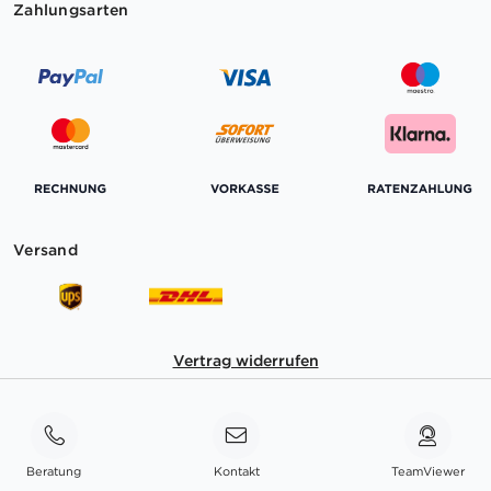
Zahlungsarten
Versand
Vertrag widerrufen
Beratung
Kontakt
TeamViewer