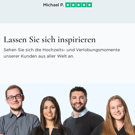
Michael P.
Lassen Sie sich inspirieren
Sehen Sie sich die Hochzeits- und Verlobungsmomente
unserer Kunden aus aller Welt an.