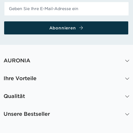
Abonnieren
AURONIA
Ihre Vorteile
Qualität
Unsere Bestseller