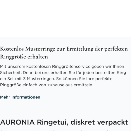
Kostenlos Musterringe zur Ermittlung der perfekten
Ringgröße erhalten
Mit unserem kostenlosen Ringgrößenservice geben wir Ihnen
Sicherheit. Denn bei uns erhalten Sie für jeden bestellten Ring
ein Set mit 3 Musterringen. So können Sie Ihre perfekte
Ringgröße einfach von zuhause aus ermitteln.
Mehr Informationen
AURONIA Ringetui, diskret verpackt