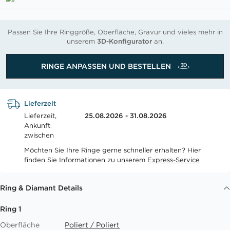
Passen Sie Ihre Ringgröße, Oberfläche, Gravur und vieles mehr in
unserem
3D-Konfigurator
an.
RINGE ANPASSEN UND BESTELLEN
Lieferzeit
Lieferzeit,
25.08.2026 - 31.08.2026
Ankunft
zwischen
Möchten Sie Ihre Ringe gerne schneller erhalten? Hier
finden Sie Informationen zu unserem
Express-Service
Ring & Diamant Details
Ring 1
Oberfläche
Poliert / Poliert