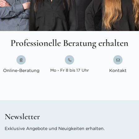
Professionelle Beratung erhalten
Online-Beratung
Mo - Fr 8 bis 17 Uhr
Kontakt
Newsletter
Exklusive Angebote und Neuigkeiten erhalten.