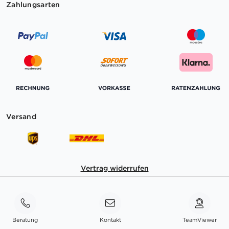
Zahlungsarten
Versand
Vertrag widerrufen
Beratung
Kontakt
TeamViewer