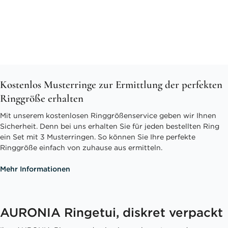
Kostenlos Musterringe zur Ermittlung der perfekten
Ringgröße erhalten
Mit unserem kostenlosen Ringgrößenservice geben wir Ihnen
Sicherheit. Denn bei uns erhalten Sie für jeden bestellten Ring
ein Set mit 3 Musterringen. So können Sie Ihre perfekte
Ringgröße einfach von zuhause aus ermitteln.
Mehr Informationen
AURONIA Ringetui, diskret verpackt