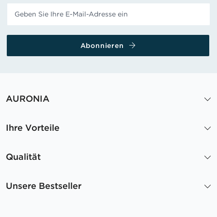
Abonnieren
AURONIA
Ihre Vorteile
Qualität
Unsere Bestseller