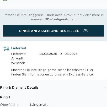
Passen Sie Ihre Ringgröße, Oberfläche, Gravur und vieles mehr in
unserem
3D-Konfigurator
an.
RINGE ANPASSEN UND BESTELLEN
Lieferzeit
Lieferzeit,
25.08.2026 - 31.08.2026
Ankunft
zwischen
Möchten Sie Ihre Ringe gerne schneller erhalten? Hier
finden Sie Informationen zu unserem
Express-Service
Ring & Diamant Details
Ring 1
Oberfläche
Längsmatt