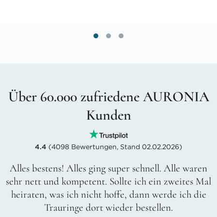
Über 60.000 zufriedene AURONIA
Kunden
4.4
(4098 Bewertungen, Stand 02.02.2026)
Alles bestens! Alles ging super schnell. Alle waren
sehr nett und kompetent. Sollte ich ein zweites Mal
heiraten, was ich nicht hoffe, dann werde ich die
Trauringe dort wieder bestellen.