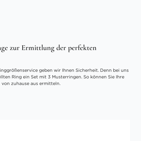
ge zur Ermittlung der perfekten
inggrößenservice geben wir Ihnen Sicherheit. Denn bei uns
ellten Ring ein Set mit 3 Musterringen. So können Sie Ihre
 von zuhause aus ermitteln.