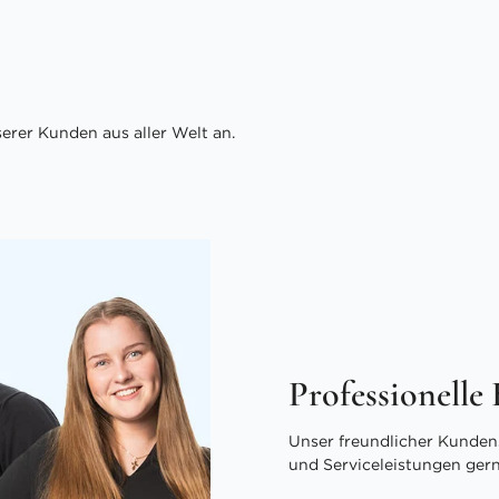
rer Kunden aus aller Welt an.
Professionelle
Unser freundlicher Kundens
und Serviceleistungen ger