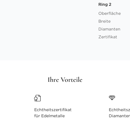
Ring 2
Oberfläche
Breite
Diamanten
Zertifikat
Ihre Vorteile
Echtheitszertifikat
Echtheitsz
für Edelmetalle
Diamante