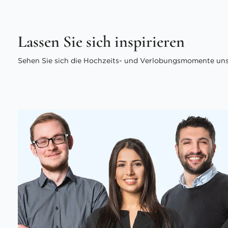
Lassen Sie sich inspirieren
Sehen Sie sich die Hochzeits- und Verlobungsmomente unse