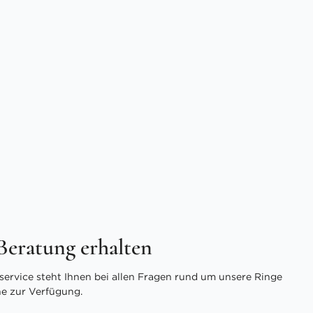
 Beratung erhalten
ervice steht Ihnen bei allen Fragen rund um unsere Ringe
ne zur Verfügung.