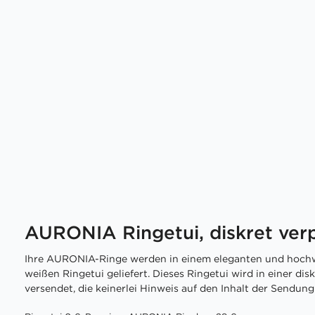
AURONIA Ringetui, diskret ver
Ihre AURONIA-Ringe werden in einem eleganten und hochw
weißen Ringetui geliefert. Dieses Ringetui wird in einer di
versendet, die keinerlei Hinweis auf den Inhalt der Sendung 