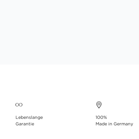
Lebenslange
100%
Garantie
Made in Germany