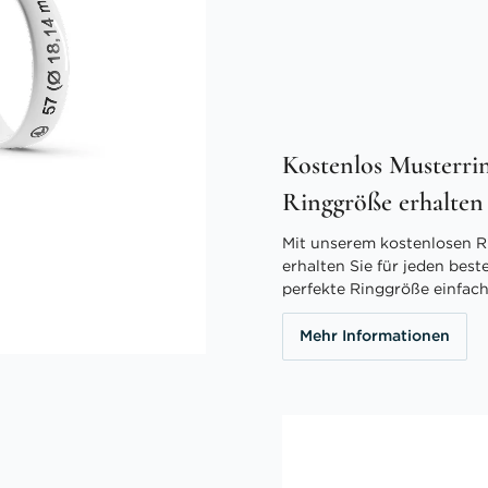
Kostenlos Musterrin
Ringgröße erhalten
Mit unserem kostenlosen R
erhalten Sie für jeden best
perfekte Ringgröße einfach
Mehr Informationen