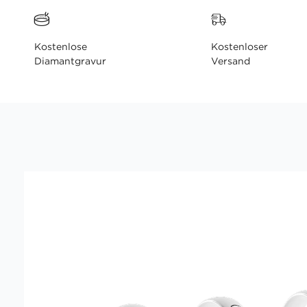
Kostenlose
Kostenloser
Diamantgravur
Versand