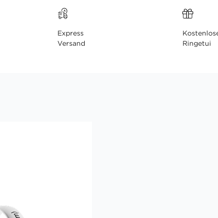
Express
Kostenlos
Versand
Ringetui