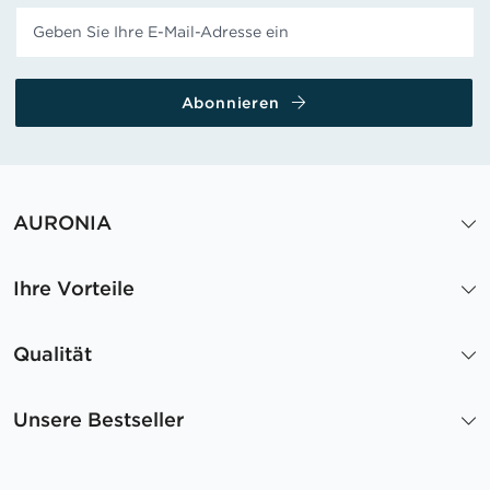
Abonnieren
AURONIA
Ihre Vorteile
Qualität
Unsere Bestseller