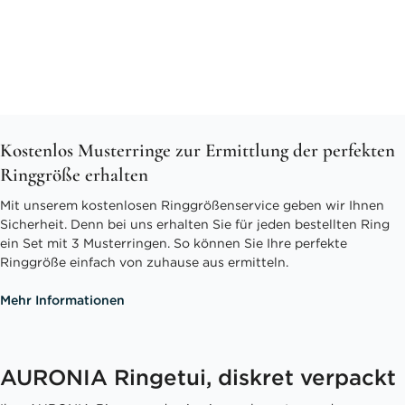
Kostenlos Musterringe zur Ermittlung der perfekten
Ringgröße erhalten
Mit unserem kostenlosen Ringgrößenservice geben wir Ihnen
Sicherheit. Denn bei uns erhalten Sie für jeden bestellten Ring
ein Set mit 3 Musterringen. So können Sie Ihre perfekte
Ringgröße einfach von zuhause aus ermitteln.
Mehr Informationen
AURONIA Ringetui, diskret verpackt