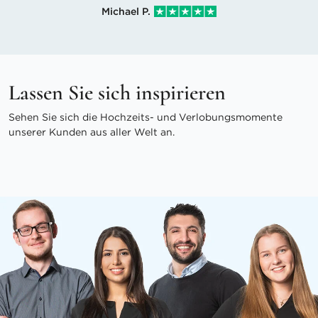
Michael P.
Lassen Sie sich inspirieren
Sehen Sie sich die Hochzeits- und Verlobungsmomente
unserer Kunden aus aller Welt an.