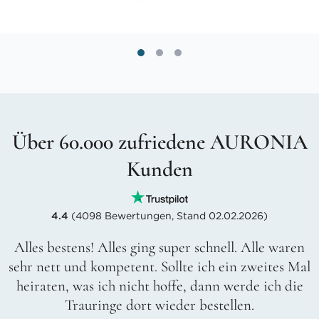
Über 60.000 zufriedene AURONIA
Kunden
4.4
(4098 Bewertungen, Stand 02.02.2026)
Alles bestens! Alles ging super schnell. Alle waren
sehr nett und kompetent. Sollte ich ein zweites Mal
heiraten, was ich nicht hoffe, dann werde ich die
Trauringe dort wieder bestellen.