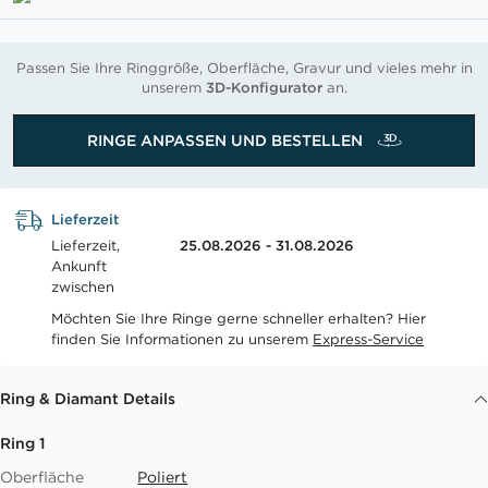
Passen Sie Ihre Ringgröße, Oberfläche, Gravur und vieles mehr in
unserem
3D-Konfigurator
an.
RINGE ANPASSEN UND BESTELLEN
Lieferzeit
Lieferzeit,
25.08.2026 - 31.08.2026
Ankunft
zwischen
Möchten Sie Ihre Ringe gerne schneller erhalten? Hier
finden Sie Informationen zu unserem
Express-Service
Ring & Diamant Details
Ring 1
Oberfläche
Poliert