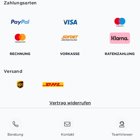
Zahlungsarten
Versand
Vertrag widerrufen
Beratung
Kontakt
TeamViewer