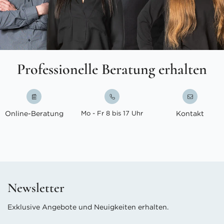
Professionelle Beratung erhalten
Online-Beratung
Mo - Fr 8 bis 17 Uhr
Kontakt
Newsletter
Exklusive Angebote und Neuigkeiten erhalten.