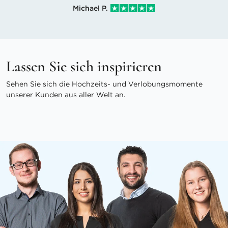
Michael P.
Lassen Sie sich inspirieren
Sehen Sie sich die Hochzeits- und Verlobungsmomente
unserer Kunden aus aller Welt an.