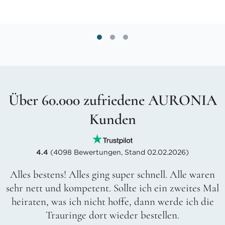
Über 60.000 zufriedene AURONIA
Kunden
4.4
(4098 Bewertungen, Stand 02.02.2026)
Alles bestens! Alles ging super schnell. Alle waren
sehr nett und kompetent. Sollte ich ein zweites Mal
heiraten, was ich nicht hoffe, dann werde ich die
Trauringe dort wieder bestellen.