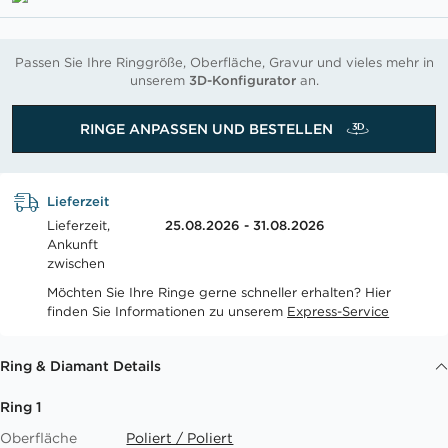
Passen Sie Ihre Ringgröße, Oberfläche, Gravur und vieles mehr in
unserem
3D-Konfigurator
an.
RINGE ANPASSEN UND BESTELLEN
Lieferzeit
Lieferzeit,
25.08.2026 - 31.08.2026
Ankunft
zwischen
Möchten Sie Ihre Ringe gerne schneller erhalten? Hier
finden Sie Informationen zu unserem
Express-Service
Ring & Diamant Details
Ring 1
Oberfläche
Poliert / Poliert