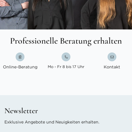
Professionelle Beratung erhalten
Online-Beratung
Mo - Fr 8 bis 17 Uhr
Kontakt
Newsletter
Exklusive Angebote und Neuigkeiten erhalten.