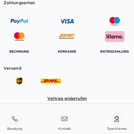
Zahlungsarten
Versand
Vertrag widerrufen
Beratung
Kontakt
TeamViewer