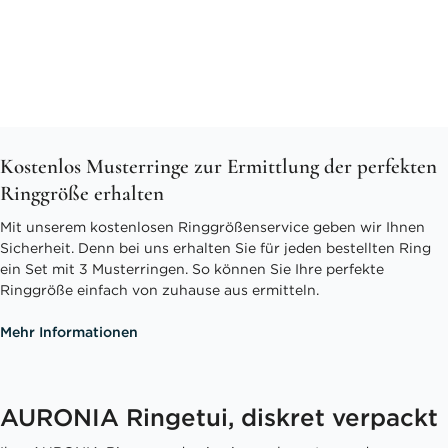
Kostenlos Musterringe zur Ermittlung der perfekten
Ringgröße erhalten
Mit unserem kostenlosen Ringgrößenservice geben wir Ihnen
Sicherheit. Denn bei uns erhalten Sie für jeden bestellten Ring
ein Set mit 3 Musterringen. So können Sie Ihre perfekte
Ringgröße einfach von zuhause aus ermitteln.
Mehr Informationen
AURONIA Ringetui, diskret verpackt