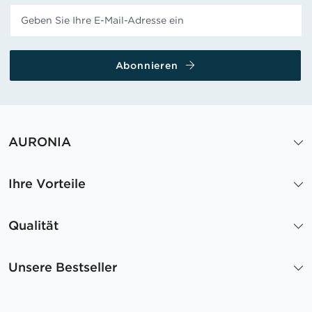
Abonnieren
AURONIA
Ihre Vorteile
Qualität
Unsere Bestseller