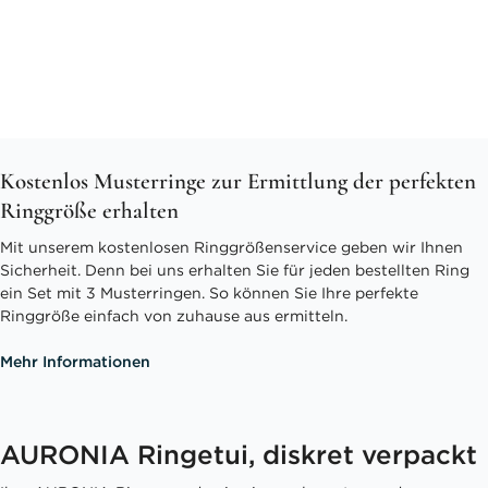
Kostenlos Musterringe zur Ermittlung der perfekten
Ringgröße erhalten
Mit unserem kostenlosen Ringgrößenservice geben wir Ihnen
Sicherheit. Denn bei uns erhalten Sie für jeden bestellten Ring
ein Set mit 3 Musterringen. So können Sie Ihre perfekte
Ringgröße einfach von zuhause aus ermitteln.
Mehr Informationen
AURONIA Ringetui, diskret verpackt