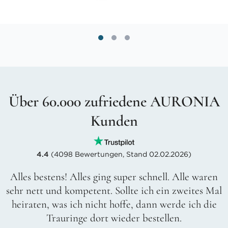
Über 60.000 zufriedene AURONIA
Kunden
4.4
(4098 Bewertungen, Stand 02.02.2026)
Alles bestens! Alles ging super schnell. Alle waren
sehr nett und kompetent. Sollte ich ein zweites Mal
heiraten, was ich nicht hoffe, dann werde ich die
Trauringe dort wieder bestellen.