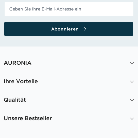
Abonnieren
AURONIA
Ihre Vorteile
Qualität
Unsere Bestseller