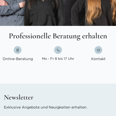
Professionelle Beratung erhalten
Online-Beratung
Mo - Fr 8 bis 17 Uhr
Kontakt
Newsletter
Exklusive Angebote und Neuigkeiten erhalten.