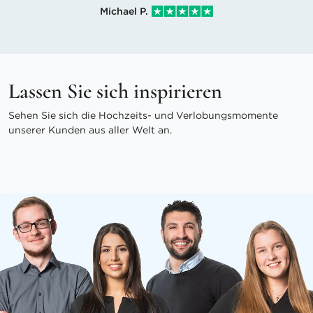
Michael P.
Lassen Sie sich inspirieren
Sehen Sie sich die Hochzeits- und Verlobungsmomente
unserer Kunden aus aller Welt an.