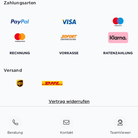
Zahlungsarten
Versand
Vertrag widerrufen
Beratung
Kontakt
TeamViewer