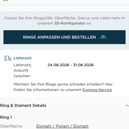
Passen Sie Ihre Ringgröße, Oberfläche, Gravur und vieles mehr in
unserem
3D-Konfigurator
an.
RINGE ANPASSEN UND BESTELLEN
Lieferzeit
Lieferzeit,
24.08.2026 - 31.08.2026
Ankunft
zwischen
Möchten Sie Ihre Ringe gerne schneller erhalten? Hier
finden Sie Informationen zu unserem
Express-Service
Ring & Diamant Details
Ring 1
Oberfläche
Eismatt / Poliert / Eismatt