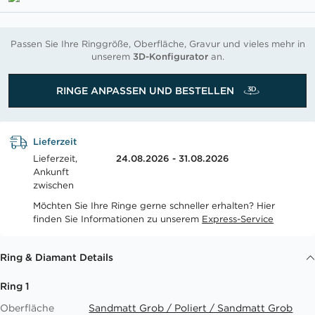
Passen Sie Ihre Ringgröße, Oberfläche, Gravur und vieles mehr in
unserem
3D-Konfigurator
an.
RINGE ANPASSEN UND BESTELLEN
Lieferzeit
Lieferzeit,
24.08.2026 - 31.08.2026
Ankunft
zwischen
Möchten Sie Ihre Ringe gerne schneller erhalten? Hier
finden Sie Informationen zu unserem
Express-Service
Ring & Diamant Details
Ring 1
Oberfläche
Sandmatt Grob / Poliert / Sandmatt Grob