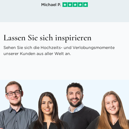
Michael P.
Lassen Sie sich inspirieren
Sehen Sie sich die Hochzeits- und Verlobungsmomente
unserer Kunden aus aller Welt an.