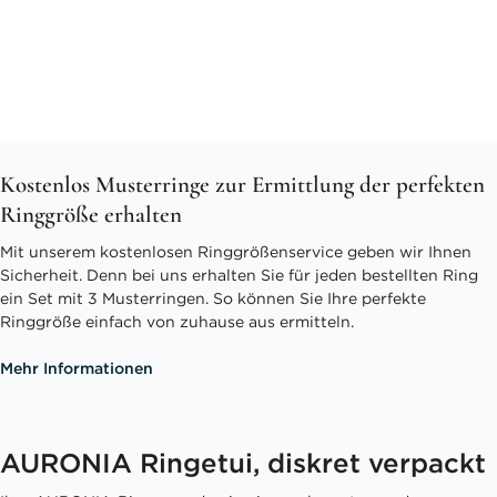
Kostenlos Musterringe zur Ermittlung der perfekten
Ringgröße erhalten
Mit unserem kostenlosen Ringgrößenservice geben wir Ihnen
Sicherheit. Denn bei uns erhalten Sie für jeden bestellten Ring
ein Set mit 3 Musterringen. So können Sie Ihre perfekte
Ringgröße einfach von zuhause aus ermitteln.
Mehr Informationen
AURONIA Ringetui, diskret verpackt