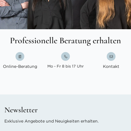
Professionelle Beratung erhalten
Online-Beratung
Mo - Fr 8 bis 17 Uhr
Kontakt
Newsletter
Exklusive Angebote und Neuigkeiten erhalten.