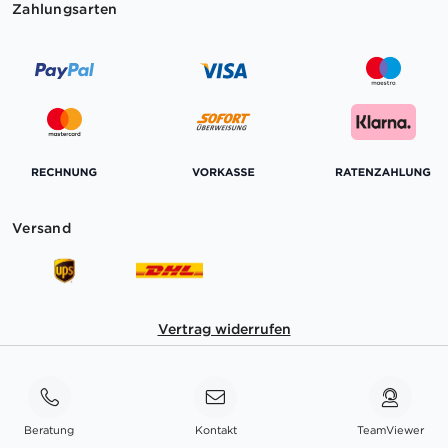
Zahlungsarten
Versand
Vertrag widerrufen
Beratung
Kontakt
TeamViewer