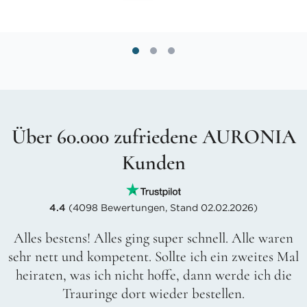
Über 60.000 zufriedene AURONIA
Kunden
4.4
(4098 Bewertungen, Stand 02.02.2026)
Alles bestens! Alles ging super schnell. Alle waren
sehr nett und kompetent. Sollte ich ein zweites Mal
heiraten, was ich nicht hoffe, dann werde ich die
Trauringe dort wieder bestellen.