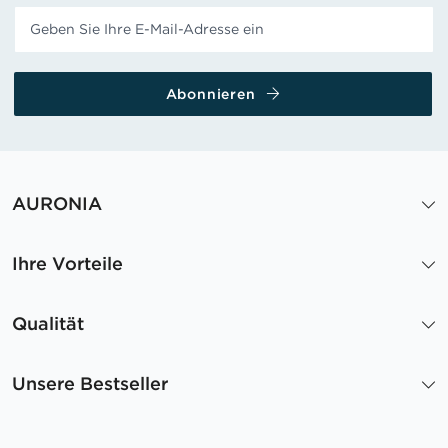
Abonnieren
AURONIA
Ihre Vorteile
Qualität
Unsere Bestseller