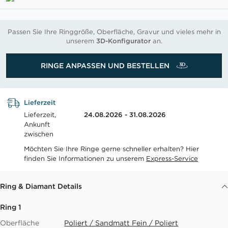
Passen Sie Ihre Ringgröße, Oberfläche, Gravur und vieles mehr in
unserem
3D-Konfigurator
an.
RINGE ANPASSEN UND BESTELLEN
Lieferzeit
Lieferzeit,
24.08.2026 - 31.08.2026
Ankunft
zwischen
Möchten Sie Ihre Ringe gerne schneller erhalten? Hier
finden Sie Informationen zu unserem
Express-Service
Ring & Diamant Details
Ring 1
Oberfläche
Poliert / Sandmatt Fein / Poliert