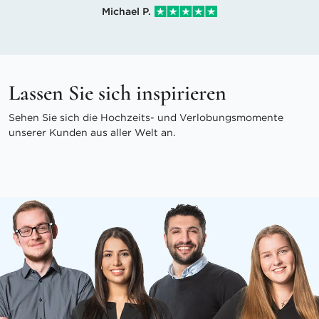
Michael P.
Lassen Sie sich inspirieren
Sehen Sie sich die Hochzeits- und Verlobungsmomente
unserer Kunden aus aller Welt an.