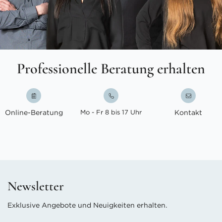
Professionelle Beratung erhalten
Online-Beratung
Mo - Fr 8 bis 17 Uhr
Kontakt
Newsletter
Exklusive Angebote und Neuigkeiten erhalten.