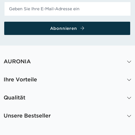
Abonnieren
AURONIA
Ihre Vorteile
Qualität
Unsere Bestseller