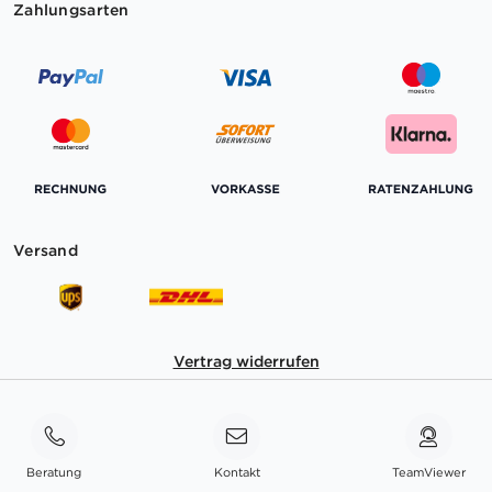
Zahlungsarten
Versand
Vertrag widerrufen
Beratung
Kontakt
TeamViewer