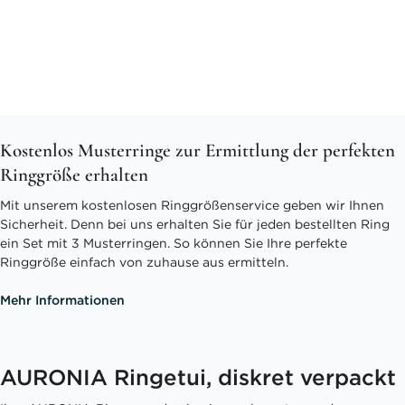
Kostenlos Musterringe zur Ermittlung der perfekten
Ringgröße erhalten
Mit unserem kostenlosen Ringgrößenservice geben wir Ihnen
Sicherheit. Denn bei uns erhalten Sie für jeden bestellten Ring
ein Set mit 3 Musterringen. So können Sie Ihre perfekte
Ringgröße einfach von zuhause aus ermitteln.
Mehr Informationen
AURONIA Ringetui, diskret verpackt