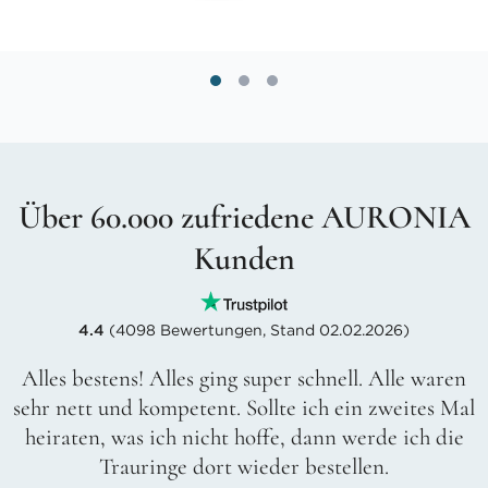
Über 60.000 zufriedene AURONIA
Kunden
4.4
(4098 Bewertungen, Stand 02.02.2026)
Alles bestens! Alles ging super schnell. Alle waren
sehr nett und kompetent. Sollte ich ein zweites Mal
heiraten, was ich nicht hoffe, dann werde ich die
Trauringe dort wieder bestellen.