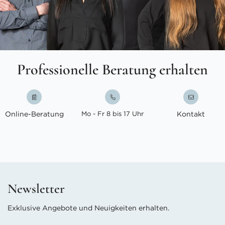
Professionelle Beratung erhalten
Online-Beratung
Mo - Fr 8 bis 17 Uhr
Kontakt
Newsletter
Exklusive Angebote und Neuigkeiten erhalten.