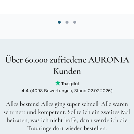
Über 60.000 zufriedene AURONIA
Kunden
4.4
(4098 Bewertungen, Stand 02.02.2026)
Alles bestens! Alles ging super schnell. Alle waren
sehr nett und kompetent. Sollte ich ein zweites Mal
heiraten, was ich nicht hoffe, dann werde ich die
Trauringe dort wieder bestellen.