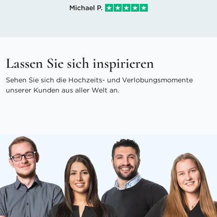
Michael P.
Lassen Sie sich inspirieren
Sehen Sie sich die Hochzeits- und Verlobungsmomente
unserer Kunden aus aller Welt an.