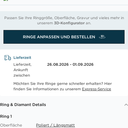
Passen Sie Ihre Ringgröße, Oberfläche, Gravur und vieles mehr in
unserem
3D-Konfigurator
an.
RINGE ANPASSEN UND BESTELLEN
Lieferzeit
Lieferzeit,
26.08.2026 - 01.09.2026
Ankunft
zwischen
Möchten Sie Ihre Ringe gerne schneller erhalten? Hier
finden Sie Informationen zu unserem
Express-Service
Ring & Diamant Details
Ring 1
Oberfläche
Poliert / Längsmatt