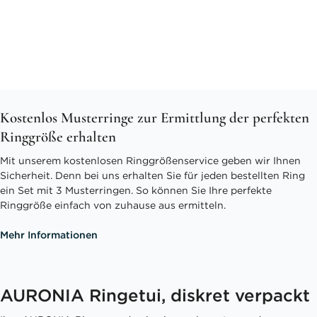
Kostenlos Musterringe zur Ermittlung der perfekten
Ringgröße erhalten
Mit unserem kostenlosen Ringgrößenservice geben wir Ihnen
Sicherheit. Denn bei uns erhalten Sie für jeden bestellten Ring
ein Set mit 3 Musterringen. So können Sie Ihre perfekte
Ringgröße einfach von zuhause aus ermitteln.
Mehr Informationen
AURONIA Ringetui, diskret verpackt