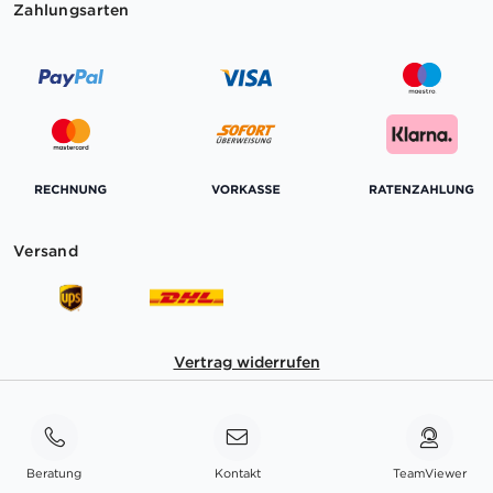
Zahlungsarten
Versand
Vertrag widerrufen
Beratung
Kontakt
TeamViewer