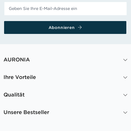
Abonnieren
AURONIA
Ihre Vorteile
Qualität
Unsere Bestseller