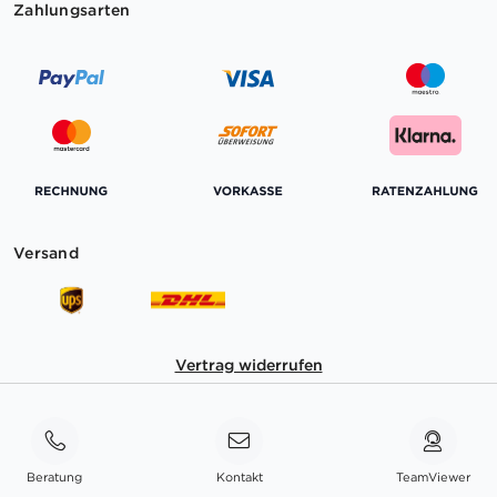
Zahlungsarten
Versand
Vertrag widerrufen
Beratung
Kontakt
TeamViewer