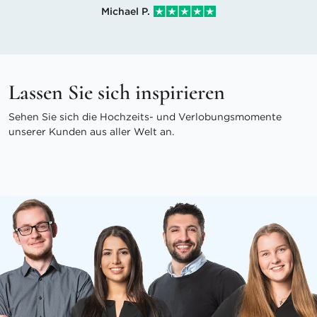
Michael P.
Lassen Sie sich inspirieren
Sehen Sie sich die Hochzeits- und Verlobungsmomente
unserer Kunden aus aller Welt an.