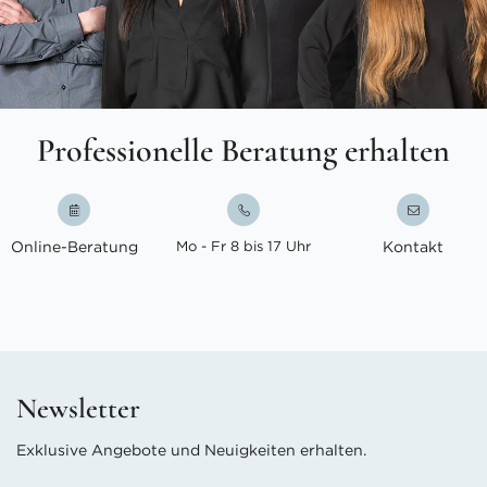
Professionelle Beratung erhalten
Online-Beratung
Mo - Fr 8 bis 17 Uhr
Kontakt
Newsletter
Exklusive Angebote und Neuigkeiten erhalten.