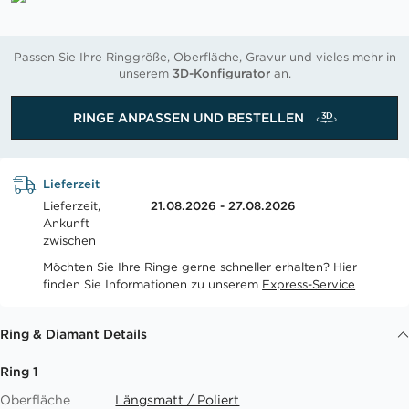
Passen Sie Ihre Ringgröße, Oberfläche, Gravur und vieles mehr in
unserem
3D-Konfigurator
an.
RINGE ANPASSEN UND BESTELLEN
Lieferzeit
Lieferzeit,
21.08.2026 - 27.08.2026
Ankunft
zwischen
Möchten Sie Ihre Ringe gerne schneller erhalten? Hier
finden Sie Informationen zu unserem
Express-Service
Ring & Diamant Details
Ring 1
Oberfläche
Längsmatt / Poliert