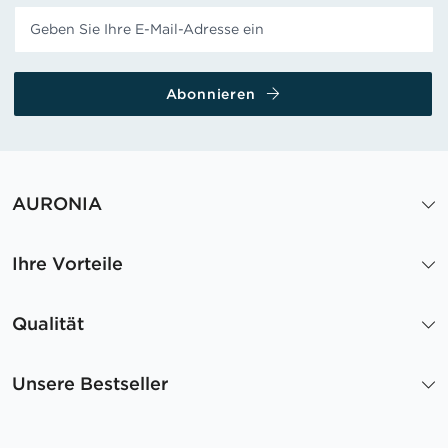
Abonnieren
AURONIA
Ihre Vorteile
Qualität
Unsere Bestseller