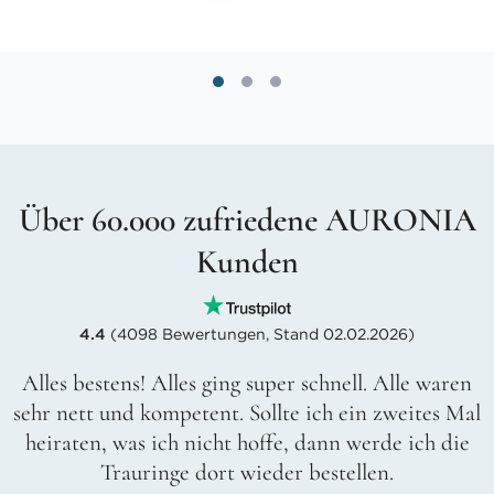
Über 60.000 zufriedene AURONIA
Kunden
4.4
(4098 Bewertungen, Stand 02.02.2026)
Alles bestens! Alles ging super schnell. Alle waren
sehr nett und kompetent. Sollte ich ein zweites Mal
heiraten, was ich nicht hoffe, dann werde ich die
Trauringe dort wieder bestellen.