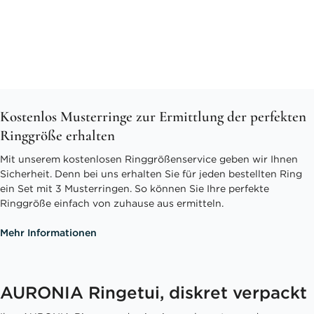
Kostenlos Musterringe zur Ermittlung der perfekten
Ringgröße erhalten
Mit unserem kostenlosen Ringgrößenservice geben wir Ihnen
Sicherheit. Denn bei uns erhalten Sie für jeden bestellten Ring
ein Set mit 3 Musterringen. So können Sie Ihre perfekte
Ringgröße einfach von zuhause aus ermitteln.
Mehr Informationen
AURONIA Ringetui, diskret verpackt