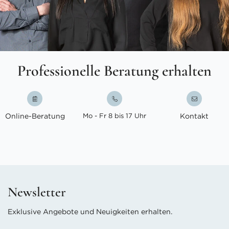
Professionelle Beratung erhalten
Online-Beratung
Mo - Fr 8 bis 17 Uhr
Kontakt
Newsletter
Exklusive Angebote und Neuigkeiten erhalten.