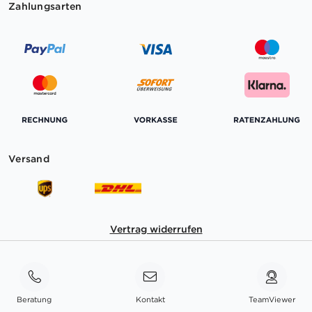
Zahlungsarten
Versand
Vertrag widerrufen
Beratung
Kontakt
TeamViewer