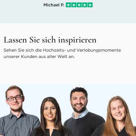
Michael P.
Lassen Sie sich inspirieren
Sehen Sie sich die Hochzeits- und Verlobungsmomente
unserer Kunden aus aller Welt an.