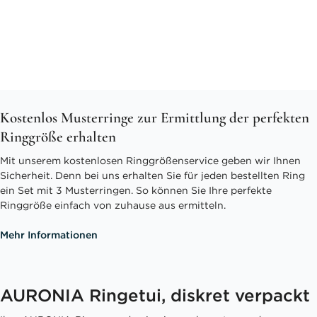
Kostenlos Musterringe zur Ermittlung der perfekten
Ringgröße erhalten
Mit unserem kostenlosen Ringgrößenservice geben wir Ihnen
Sicherheit. Denn bei uns erhalten Sie für jeden bestellten Ring
ein Set mit 3 Musterringen. So können Sie Ihre perfekte
Ringgröße einfach von zuhause aus ermitteln.
Mehr Informationen
AURONIA Ringetui, diskret verpackt