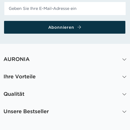
Abonnieren
AURONIA
Ihre Vorteile
Qualität
Unsere Bestseller