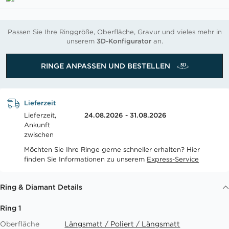
Passen Sie Ihre Ringgröße, Oberfläche, Gravur und vieles mehr in
unserem
3D-Konfigurator
an.
RINGE ANPASSEN UND BESTELLEN
Lieferzeit
Lieferzeit,
24.08.2026 - 31.08.2026
Ankunft
zwischen
Möchten Sie Ihre Ringe gerne schneller erhalten? Hier
finden Sie Informationen zu unserem
Express-Service
Ring & Diamant Details
Ring 1
Oberfläche
Längsmatt / Poliert / Längsmatt