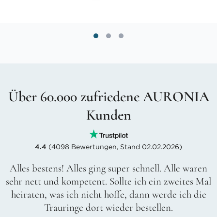
Über 60.000 zufriedene AURONIA
Kunden
4.4
(4098 Bewertungen, Stand 02.02.2026)
Alles bestens! Alles ging super schnell. Alle waren
sehr nett und kompetent. Sollte ich ein zweites Mal
heiraten, was ich nicht hoffe, dann werde ich die
Trauringe dort wieder bestellen.