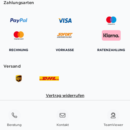
Zahlungsarten
Versand
Vertrag widerrufen
Beratung
Kontakt
TeamViewer