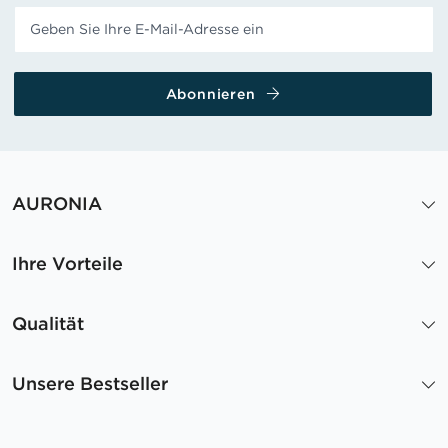
Abonnieren
AURONIA
Ihre Vorteile
Qualität
Unsere Bestseller