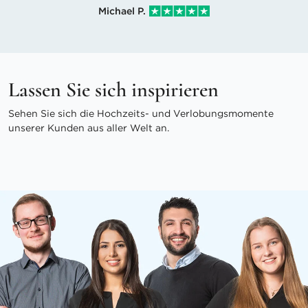
Michael P.
Lassen Sie sich inspirieren
Sehen Sie sich die Hochzeits- und Verlobungsmomente
unserer Kunden aus aller Welt an.