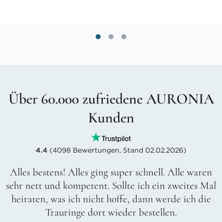
Über 60.000 zufriedene AURONIA
Kunden
4.4
(4098 Bewertungen, Stand 02.02.2026)
Alles bestens! Alles ging super schnell. Alle waren
sehr nett und kompetent. Sollte ich ein zweites Mal
heiraten, was ich nicht hoffe, dann werde ich die
Trauringe dort wieder bestellen.