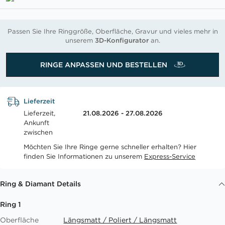
Passen Sie Ihre Ringgröße, Oberfläche, Gravur und vieles mehr in
unserem
3D-Konfigurator
an.
RINGE ANPASSEN UND BESTELLEN
Lieferzeit
Lieferzeit,
21.08.2026 - 27.08.2026
Ankunft
zwischen
Möchten Sie Ihre Ringe gerne schneller erhalten? Hier
finden Sie Informationen zu unserem
Express-Service
Ring & Diamant Details
Ring 1
Oberfläche
Längsmatt / Poliert / Längsmatt