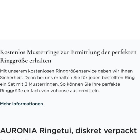
Kostenlos Musterringe zur Ermittlung der perfekten
Ringgröße erhalten
Mit unserem kostenlosen Ringgrößenservice geben wir Ihnen
Sicherheit. Denn bei uns erhalten Sie für jeden bestellten Ring
ein Set mit 3 Musterringen. So können Sie Ihre perfekte
Ringgröße einfach von zuhause aus ermitteln.
Mehr Informationen
AURONIA Ringetui, diskret verpackt