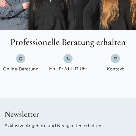
Professionelle Beratung erhalten
Online-Beratung
Mo - Fr 8 bis 17 Uhr
Kontakt
Newsletter
Exklusive Angebote und Neuigkeiten erhalten.