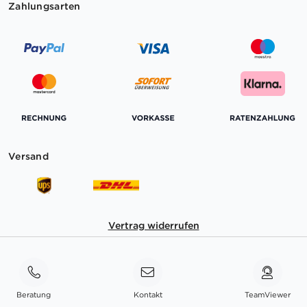
Zahlungsarten
Versand
Vertrag widerrufen
Beratung
Kontakt
TeamViewer