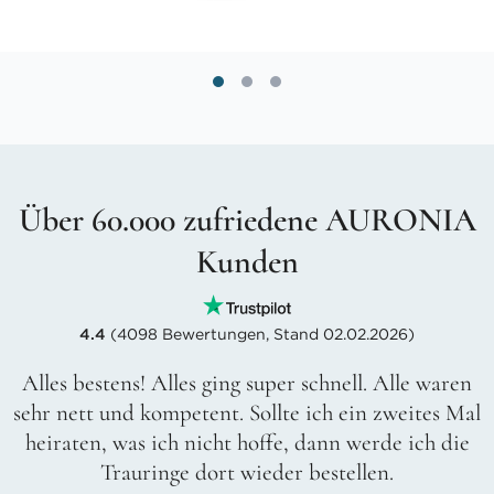
Über 60.000 zufriedene AURONIA
Kunden
4.4
(4098 Bewertungen, Stand 02.02.2026)
Alles bestens! Alles ging super schnell. Alle waren
sehr nett und kompetent. Sollte ich ein zweites Mal
heiraten, was ich nicht hoffe, dann werde ich die
Trauringe dort wieder bestellen.