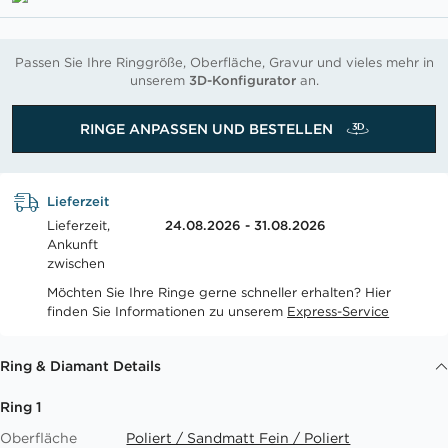
Passen Sie Ihre Ringgröße, Oberfläche, Gravur und vieles mehr in
unserem
3D-Konfigurator
an.
RINGE ANPASSEN UND BESTELLEN
Lieferzeit
Lieferzeit,
24.08.2026 - 31.08.2026
Ankunft
zwischen
Möchten Sie Ihre Ringe gerne schneller erhalten? Hier
finden Sie Informationen zu unserem
Express-Service
Ring & Diamant Details
Ring 1
Oberfläche
Poliert / Sandmatt Fein / Poliert