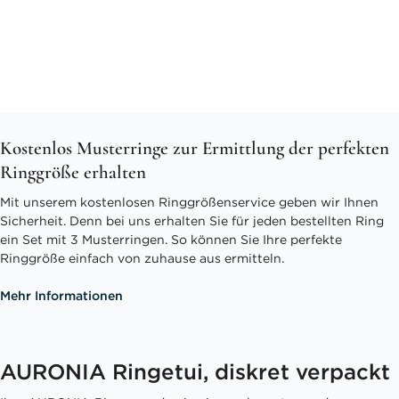
Kostenlos Musterringe zur Ermittlung der perfekten
Ringgröße erhalten
Mit unserem kostenlosen Ringgrößenservice geben wir Ihnen
Sicherheit. Denn bei uns erhalten Sie für jeden bestellten Ring
ein Set mit 3 Musterringen. So können Sie Ihre perfekte
Ringgröße einfach von zuhause aus ermitteln.
Mehr Informationen
AURONIA Ringetui, diskret verpackt