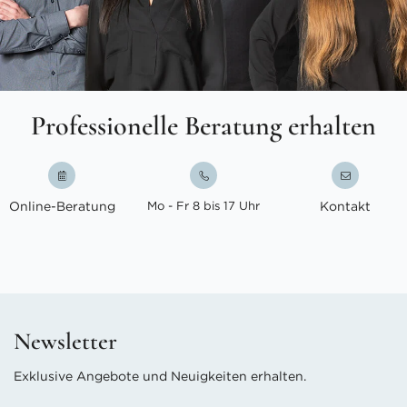
Professionelle Beratung erhalten
Online-Beratung
Mo - Fr 8 bis 17 Uhr
Kontakt
Newsletter
Exklusive Angebote und Neuigkeiten erhalten.