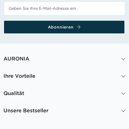
Abonnieren
AURONIA
Ihre Vorteile
Qualität
Unsere Bestseller