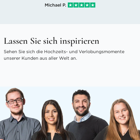
Michael P.
Lassen Sie sich inspirieren
Sehen Sie sich die Hochzeits- und Verlobungsmomente
unserer Kunden aus aller Welt an.