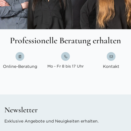
Professionelle Beratung erhalten
Online-Beratung
Mo - Fr 8 bis 17 Uhr
Kontakt
Newsletter
Exklusive Angebote und Neuigkeiten erhalten.