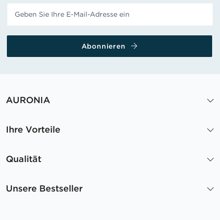
Abonnieren
AURONIA
Ihre Vorteile
Qualität
Unsere Bestseller