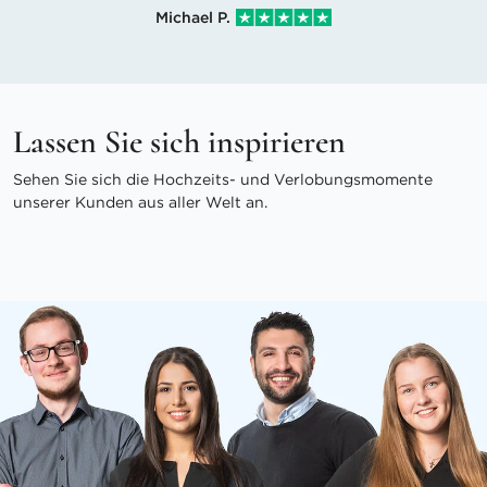
Michael P.
Lassen Sie sich inspirieren
Sehen Sie sich die Hochzeits- und Verlobungsmomente
unserer Kunden aus aller Welt an.