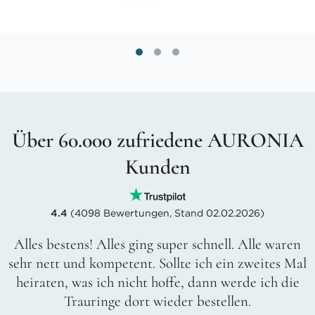
Über 60.000 zufriedene AURONIA
Kunden
4.4
(4098 Bewertungen, Stand 02.02.2026)
Alles bestens! Alles ging super schnell. Alle waren
sehr nett und kompetent. Sollte ich ein zweites Mal
heiraten, was ich nicht hoffe, dann werde ich die
Trauringe dort wieder bestellen.