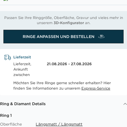
Passen Sie Ihre Ringgröße, Oberfläche, Gravur und vieles mehr in
unserem
3D-Konfigurator
an.
RINGE ANPASSEN UND BESTELLEN
Lieferzeit
Lieferzeit,
21.08.2026 - 27.08.2026
Ankunft
zwischen
Möchten Sie Ihre Ringe gerne schneller erhalten? Hier
finden Sie Informationen zu unserem
Express-Service
Ring & Diamant Details
Ring 1
Oberfläche
Längsmatt / Längsmatt