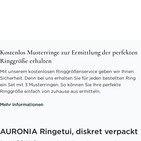
Kostenlos Musterringe zur Ermittlung der perfekten
Ringgröße erhalten
Mit unserem kostenlosen Ringgrößenservice geben wir Ihnen
Sicherheit. Denn bei uns erhalten Sie für jeden bestellten Ring
ein Set mit 3 Musterringen. So können Sie Ihre perfekte
Ringgröße einfach von zuhause aus ermitteln.
Mehr Informationen
AURONIA Ringetui, diskret verpackt