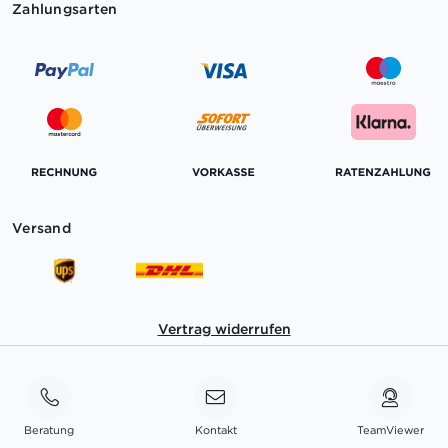
Zahlungsarten
Versand
Vertrag widerrufen
Beratung
Kontakt
TeamViewer