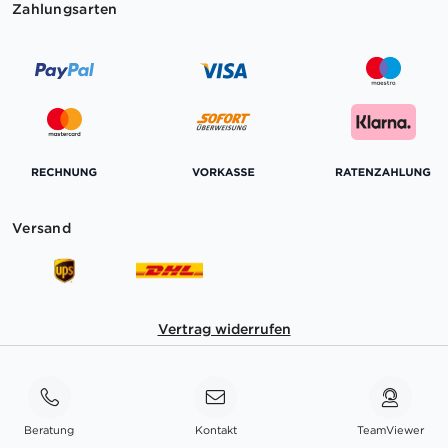
Zahlungsarten
Versand
Vertrag widerrufen
Beratung
Kontakt
TeamViewer