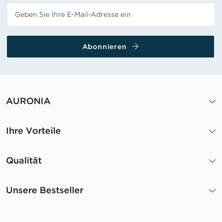
Abonnieren
AURONIA
Ihre Vorteile
Qualität
Unsere Bestseller