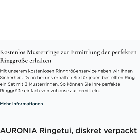
Kostenlos Musterringe zur Ermittlung der perfekten
Ringgröße erhalten
Mit unserem kostenlosen Ringgrößenservice geben wir Ihnen
Sicherheit. Denn bei uns erhalten Sie für jeden bestellten Ring
ein Set mit 3 Musterringen. So können Sie Ihre perfekte
Ringgröße einfach von zuhause aus ermitteln.
Mehr Informationen
AURONIA Ringetui, diskret verpackt