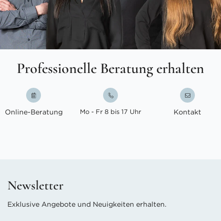
Professionelle Beratung erhalten
Online-Beratung
Mo - Fr 8 bis 17 Uhr
Kontakt
Newsletter
Exklusive Angebote und Neuigkeiten erhalten.