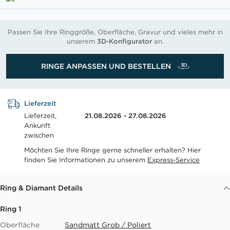
Passen Sie Ihre Ringgröße, Oberfläche, Gravur und vieles mehr in
unserem
3D-Konfigurator
an.
RINGE ANPASSEN UND BESTELLEN
Lieferzeit
Lieferzeit,
21.08.2026 - 27.08.2026
Ankunft
zwischen
Möchten Sie Ihre Ringe gerne schneller erhalten? Hier
finden Sie Informationen zu unserem
Express-Service
Ring & Diamant Details
Ring 1
Oberfläche
Sandmatt Grob / Poliert