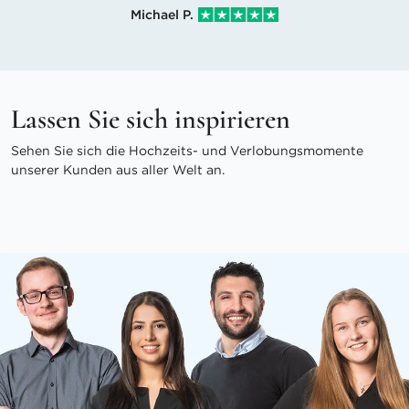
Michael P.
Lassen Sie sich inspirieren
Sehen Sie sich die Hochzeits- und Verlobungsmomente
unserer Kunden aus aller Welt an.