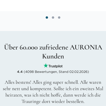
Über 60.000 zufriedene AURONIA
Kunden
4.4
(4098 Bewertungen, Stand 02.02.2026)
Alles bestens! Alles ging super schnell. Alle waren
sehr nett und kompetent. Sollte ich ein zweites Mal
heiraten, was ich nicht hoffe, dann werde ich die
Trauringe dort wieder bestellen.