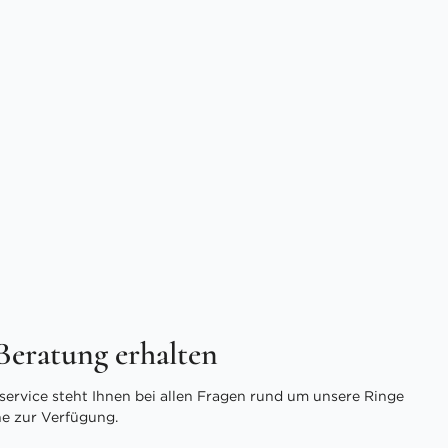
 Beratung erhalten
ervice steht Ihnen bei allen Fragen rund um unsere Ringe
ne zur Verfügung.