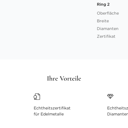
Ring 2
Oberfläche
Breite
Diamanten
Zertifikat
Ihre Vorteile
Echtheitszertifikat
Echtheitsz
für Edelmetalle
Diamante