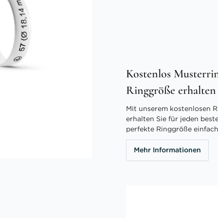
Kostenlos Musterrin
Ringgröße erhalten
Mit unserem kostenlosen R
erhalten Sie für jeden best
perfekte Ringgröße einfach
Mehr Informationen