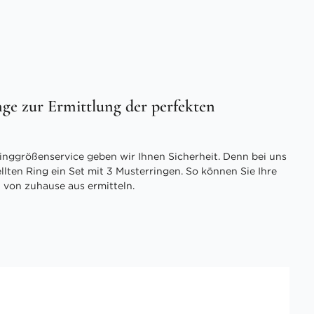
ge zur Ermittlung der perfekten
inggrößenservice geben wir Ihnen Sicherheit. Denn bei uns
ellten Ring ein Set mit 3 Musterringen. So können Sie Ihre
 von zuhause aus ermitteln.