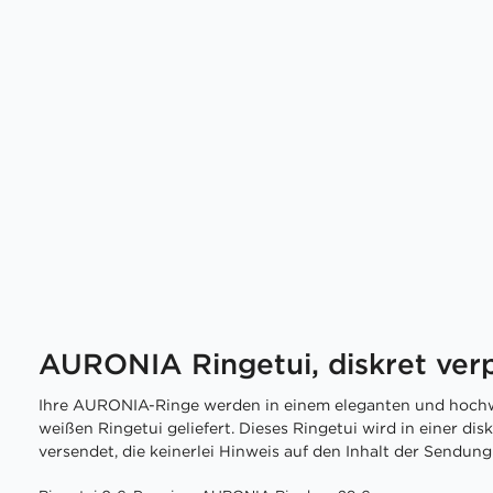
AURONIA Ringetui, diskret ver
Ihre AURONIA-Ringe werden in einem eleganten und hochw
weißen Ringetui geliefert. Dieses Ringetui wird in einer di
versendet, die keinerlei Hinweis auf den Inhalt der Sendung 