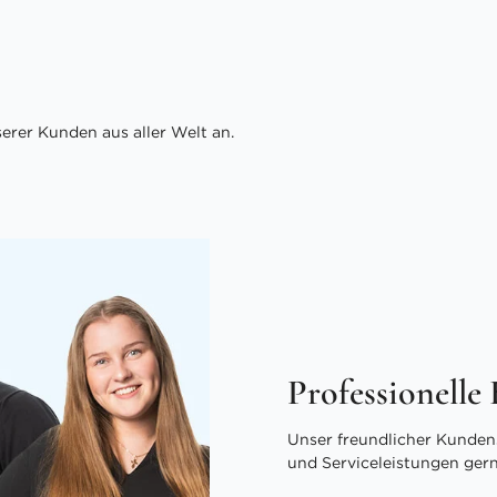
rer Kunden aus aller Welt an.
Professionelle
Unser freundlicher Kundens
und Serviceleistungen ger