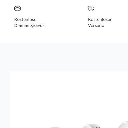
Kostenlose
Kostenloser
Diamantgravur
Versand