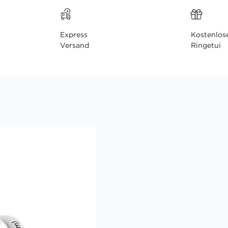
Express
Kostenlos
Versand
Ringetui