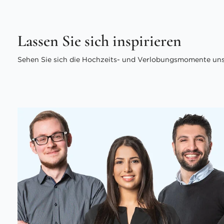
Lassen Sie sich inspirieren
Sehen Sie sich die Hochzeits- und Verlobungsmomente unse