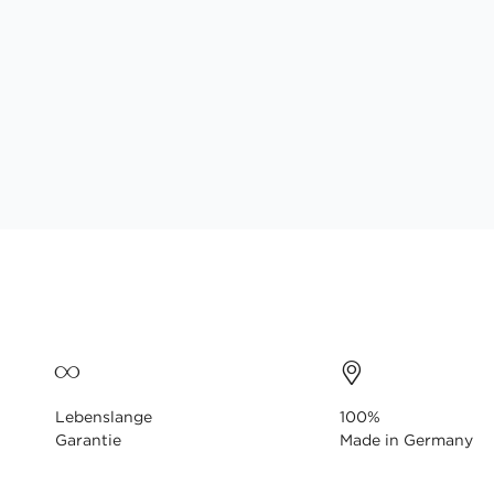
Lebenslange
100%
Garantie
Made in Germany