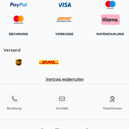
Versand
Vertrag widerrufen
Beratung
Kontakt
TeamViewer