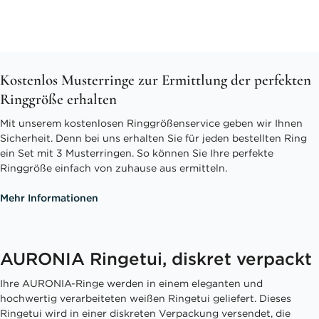
Kostenlos Musterringe zur Ermittlung der perfekten
Ringgröße erhalten
Mit unserem kostenlosen Ringgrößenservice geben wir Ihnen
Sicherheit. Denn bei uns erhalten Sie für jeden bestellten Ring
ein Set mit 3 Musterringen. So können Sie Ihre perfekte
Ringgröße einfach von zuhause aus ermitteln.
Mehr Informationen
AURONIA Ringetui, diskret verpackt
Ihre AURONIA-Ringe werden in einem eleganten und
hochwertig verarbeiteten weißen Ringetui geliefert. Dieses
Ringetui wird in einer diskreten Verpackung versendet, die