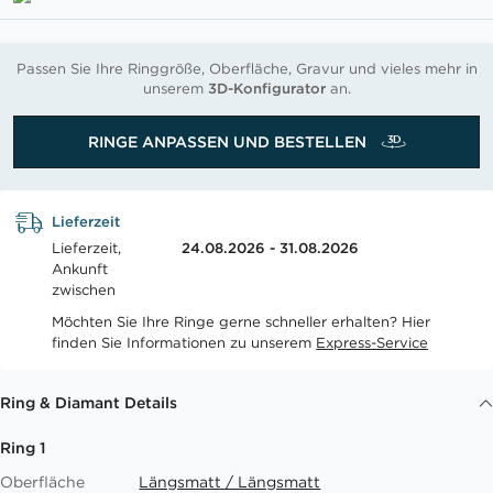
Passen Sie Ihre Ringgröße, Oberfläche, Gravur und vieles mehr in
unserem
3D-Konfigurator
an.
RINGE ANPASSEN UND BESTELLEN
Lieferzeit
Lieferzeit,
24.08.2026 - 31.08.2026
Ankunft
zwischen
Möchten Sie Ihre Ringe gerne schneller erhalten? Hier
finden Sie Informationen zu unserem
Express-Service
Ring & Diamant Details
Ring 1
Oberfläche
Längsmatt / Längsmatt