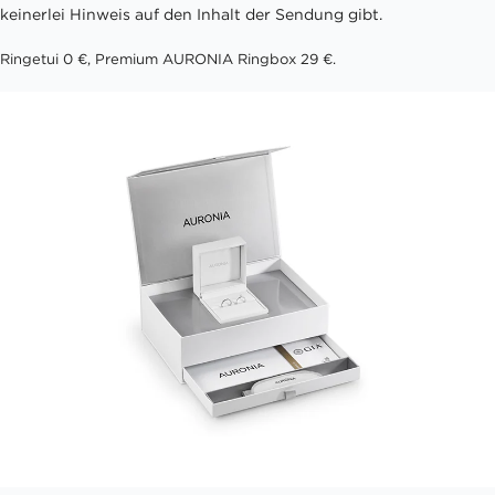
keinerlei Hinweis auf den Inhalt der Sendung gibt.
Ringetui 0 €, Premium AURONIA Ringbox 29 €.