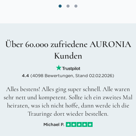
Über 60.000 zufriedene AURONIA
Kunden
4.4
(4098 Bewertungen, Stand 02.02.2026)
Alles bestens! Alles ging super schnell. Alle waren
sehr nett und kompetent. Sollte ich ein zweites Mal
heiraten, was ich nicht hoffe, dann werde ich die
Trauringe dort wieder bestellen.
Michael P.