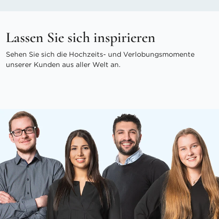
Lassen Sie sich inspirieren
Sehen Sie sich die Hochzeits- und Verlobungsmomente
unserer Kunden aus aller Welt an.