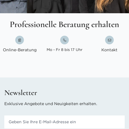
Professionelle Beratung erhalten
Online-Beratung
Mo - Fr 8 bis 17 Uhr
Kontakt
Newsletter
Exklusive Angebote und Neuigkeiten erhalten.