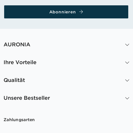
Abonnieren
AURONIA
Ihre Vorteile
Qualität
Unsere Bestseller
Zahlungsarten