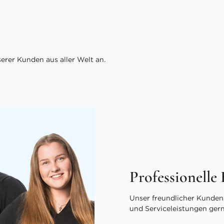
rer Kunden aus aller Welt an.
Professionelle
Unser freundlicher Kundens
und Serviceleistungen ger