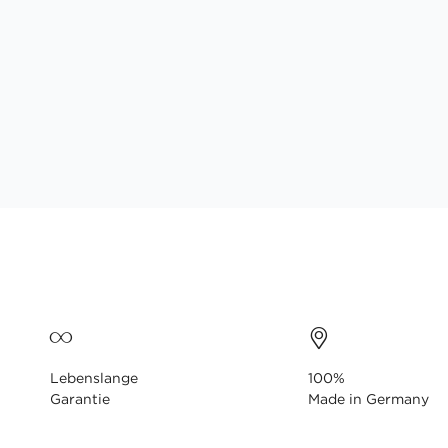
Lebenslange
100%
Garantie
Made in Germany