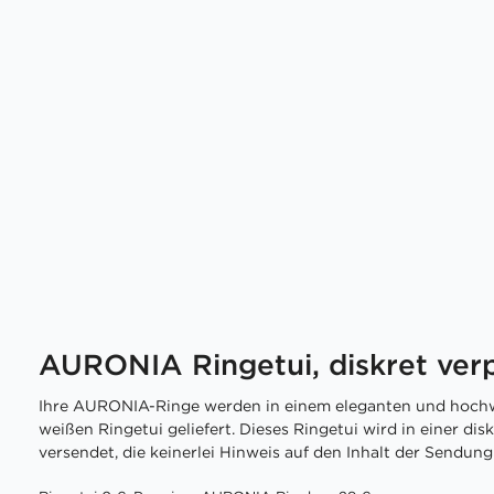
AURONIA Ringetui, diskret ver
Ihre AURONIA-Ringe werden in einem eleganten und hochw
weißen Ringetui geliefert. Dieses Ringetui wird in einer di
versendet, die keinerlei Hinweis auf den Inhalt der Sendung 