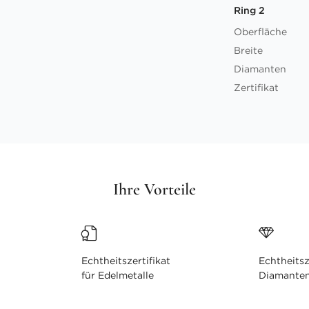
Ring 2
Oberfläche
Breite
Diamanten
Zertifikat
Ihre Vorteile
Echtheitszertifikat
Echtheitsz
für Edelmetalle
Diamante