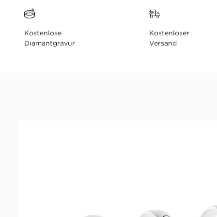
Kostenlose
Kostenloser
Diamantgravur
Versand