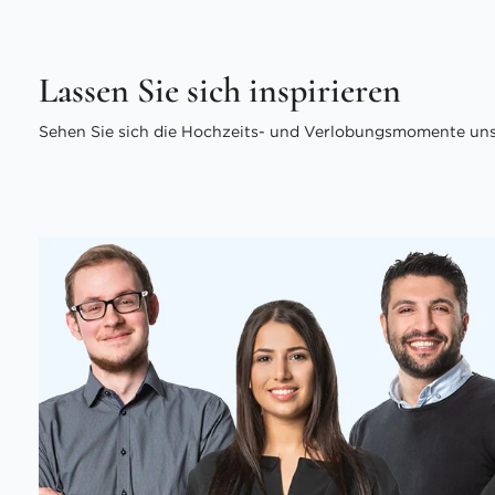
Lassen Sie sich inspirieren
Sehen Sie sich die Hochzeits- und Verlobungsmomente unse