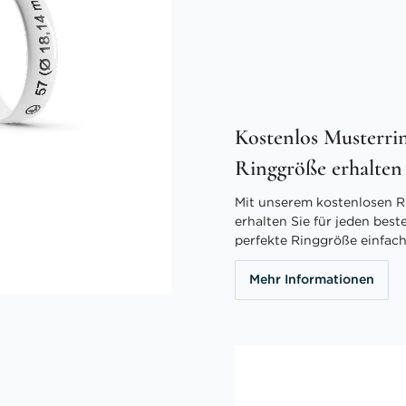
Kostenlos Musterrin
Ringgröße erhalten
Mit unserem kostenlosen R
erhalten Sie für jeden best
perfekte Ringgröße einfach
Mehr Informationen