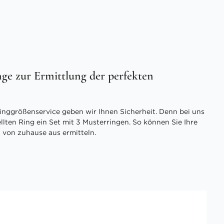
ge zur Ermittlung der perfekten
inggrößenservice geben wir Ihnen Sicherheit. Denn bei uns
ellten Ring ein Set mit 3 Musterringen. So können Sie Ihre
 von zuhause aus ermitteln.