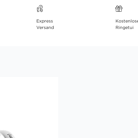
Express
Kostenlos
Versand
Ringetui