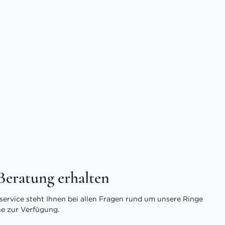
 Beratung erhalten
ervice steht Ihnen bei allen Fragen rund um unsere Ringe
ne zur Verfügung.