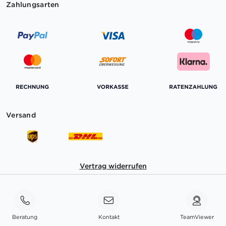
Zahlungsarten
Versand
Vertrag widerrufen
Beratung
Kontakt
TeamViewer