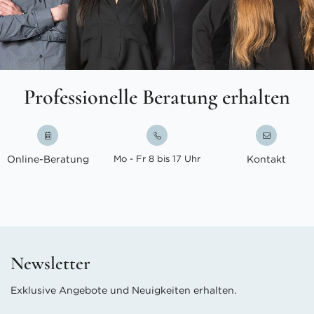
Professionelle Beratung erhalten
Online-Beratung
Mo - Fr 8 bis 17 Uhr
Kontakt
Newsletter
Exklusive Angebote und Neuigkeiten erhalten.