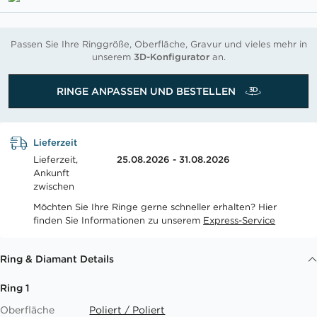
Passen Sie Ihre Ringgröße, Oberfläche, Gravur und vieles mehr in
unserem
3D-Konfigurator
an.
RINGE ANPASSEN UND BESTELLEN
Lieferzeit
Lieferzeit,
25.08.2026 - 31.08.2026
Ankunft
zwischen
Möchten Sie Ihre Ringe gerne schneller erhalten? Hier
finden Sie Informationen zu unserem
Express-Service
Ring & Diamant Details
Ring 1
Oberfläche
Poliert / Poliert