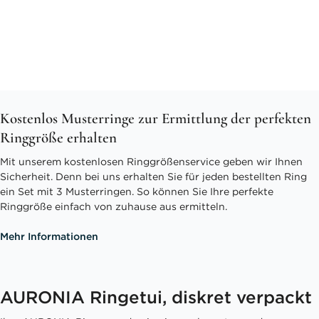
Kostenlos Musterringe zur Ermittlung der perfekten
Ringgröße erhalten
Mit unserem kostenlosen Ringgrößenservice geben wir Ihnen
Sicherheit. Denn bei uns erhalten Sie für jeden bestellten Ring
ein Set mit 3 Musterringen. So können Sie Ihre perfekte
Ringgröße einfach von zuhause aus ermitteln.
Mehr Informationen
AURONIA Ringetui, diskret verpackt