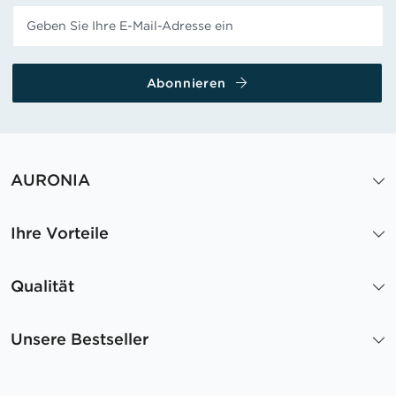
Abonnieren
AURONIA
Ihre Vorteile
Qualität
Unsere Bestseller