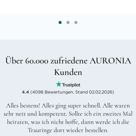
Über 60.000 zufriedene AURONIA
Kunden
4.4
(4098 Bewertungen, Stand 02.02.2026)
Alles bestens! Alles ging super schnell. Alle waren
sehr nett und kompetent. Sollte ich ein zweites Mal
heiraten, was ich nicht hoffe, dann werde ich die
Trauringe dort wieder bestellen.