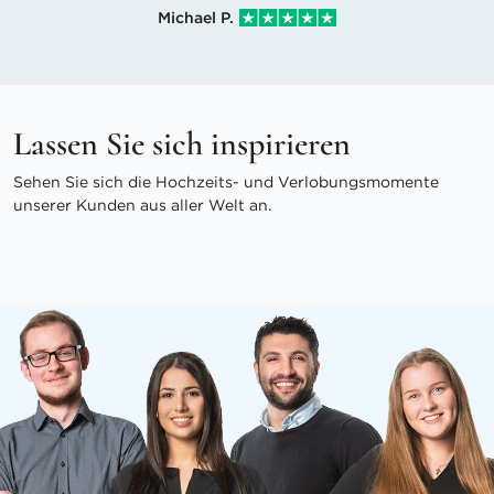
Michael P.
Lassen Sie sich inspirieren
Sehen Sie sich die Hochzeits- und Verlobungsmomente
unserer Kunden aus aller Welt an.