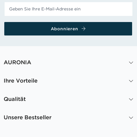
Abonnieren
AURONIA
Ihre Vorteile
Qualität
Unsere Bestseller