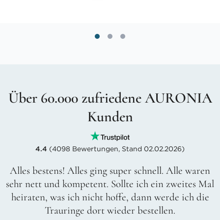
Über 60.000 zufriedene AURONIA
Kunden
4.4
(4098 Bewertungen, Stand 02.02.2026)
Alles bestens! Alles ging super schnell. Alle waren
sehr nett und kompetent. Sollte ich ein zweites Mal
heiraten, was ich nicht hoffe, dann werde ich die
Trauringe dort wieder bestellen.