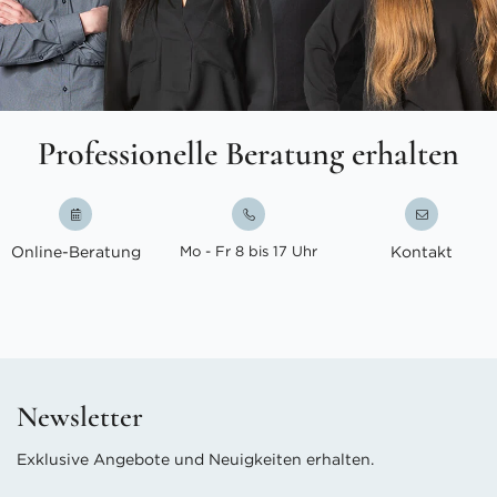
Professionelle Beratung erhalten
Online-Beratung
Mo - Fr 8 bis 17 Uhr
Kontakt
Newsletter
Exklusive Angebote und Neuigkeiten erhalten.