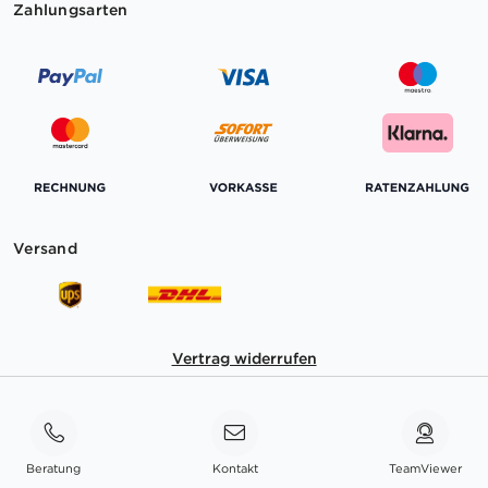
Zahlungsarten
Versand
Vertrag widerrufen
Beratung
Kontakt
TeamViewer