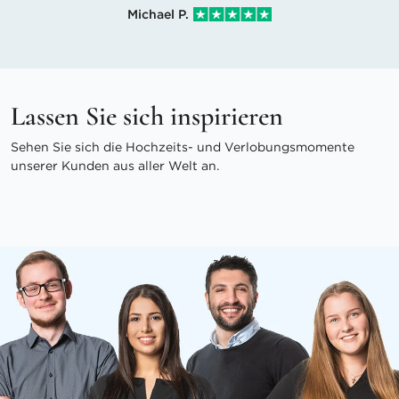
Michael P.
Lassen Sie sich inspirieren
Sehen Sie sich die Hochzeits- und Verlobungsmomente
unserer Kunden aus aller Welt an.