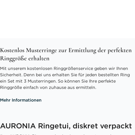
Kostenlos Musterringe zur Ermittlung der perfekten
Ringgröße erhalten
Mit unserem kostenlosen Ringgrößenservice geben wir Ihnen
Sicherheit. Denn bei uns erhalten Sie für jeden bestellten Ring
ein Set mit 3 Musterringen. So können Sie Ihre perfekte
Ringgröße einfach von zuhause aus ermitteln.
Mehr Informationen
AURONIA Ringetui, diskret verpackt