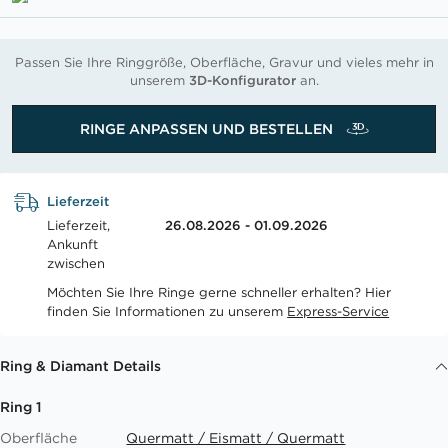
Passen Sie Ihre Ringgröße, Oberfläche, Gravur und vieles mehr in
unserem
3D-Konfigurator
an.
RINGE ANPASSEN UND BESTELLEN
Lieferzeit
Lieferzeit,
26.08.2026 - 01.09.2026
Ankunft
zwischen
Möchten Sie Ihre Ringe gerne schneller erhalten? Hier
finden Sie Informationen zu unserem
Express-Service
Ring & Diamant Details
Ring 1
Oberfläche
Quermatt / Eismatt / Quermatt