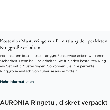
Kostenlos Musterringe zur Ermittlung der perfekten
Ringgröße erhalten
Mit unserem kostenlosen Ringgrößenservice geben wir Ihnen
Sicherheit. Denn bei uns erhalten Sie für jeden bestellten Ring
ein Set mit 3 Musterringen. So können Sie Ihre perfekte
Ringgröße einfach von zuhause aus ermitteln.
Mehr Informationen
AURONIA Ringetui, diskret verpackt