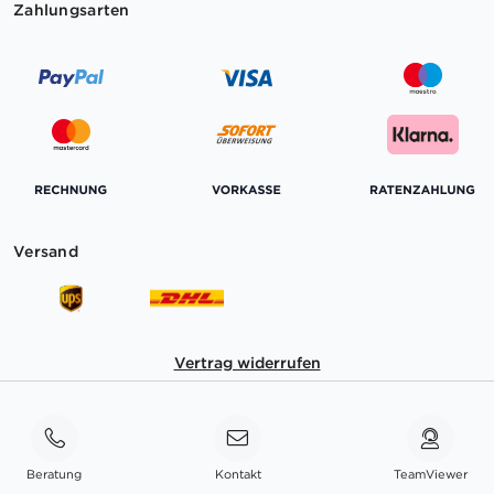
Zahlungsarten
Versand
Vertrag widerrufen
Beratung
Kontakt
TeamViewer