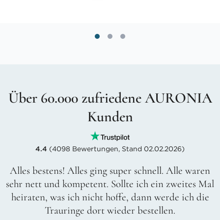
Über 60.000 zufriedene AURONIA
Kunden
4.4
(4098 Bewertungen, Stand 02.02.2026)
Alles bestens! Alles ging super schnell. Alle waren
sehr nett und kompetent. Sollte ich ein zweites Mal
heiraten, was ich nicht hoffe, dann werde ich die
Trauringe dort wieder bestellen.