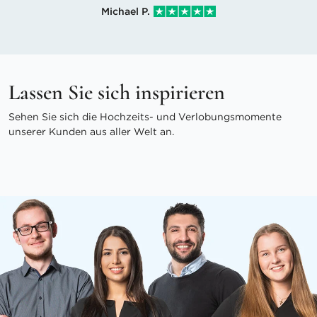
Michael P.
Lassen Sie sich inspirieren
Sehen Sie sich die Hochzeits- und Verlobungsmomente
unserer Kunden aus aller Welt an.