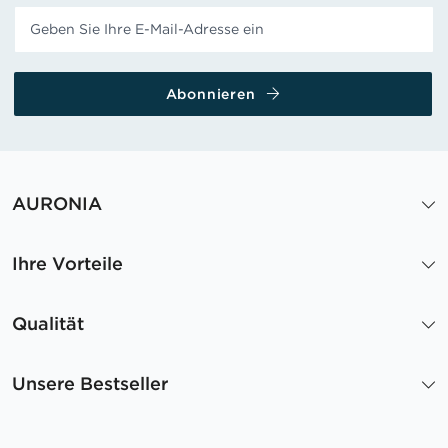
Abonnieren
AURONIA
Ihre Vorteile
Qualität
Unsere Bestseller