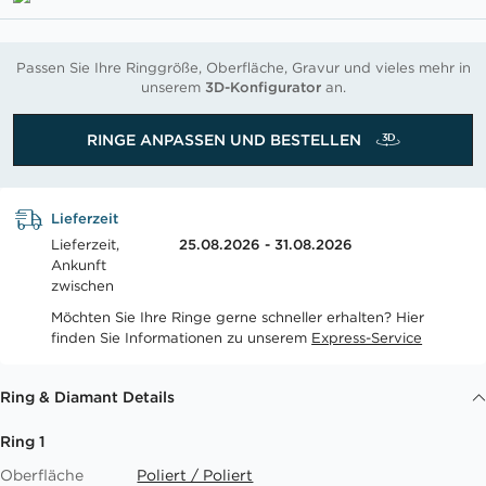
Passen Sie Ihre Ringgröße, Oberfläche, Gravur und vieles mehr in
unserem
3D-Konfigurator
an.
RINGE ANPASSEN UND BESTELLEN
Lieferzeit
Lieferzeit,
25.08.2026 - 31.08.2026
Ankunft
zwischen
Möchten Sie Ihre Ringe gerne schneller erhalten? Hier
finden Sie Informationen zu unserem
Express-Service
Ring & Diamant Details
Ring 1
Oberfläche
Poliert / Poliert