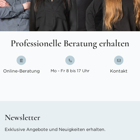
Professionelle Beratung erhalten
Online-Beratung
Mo - Fr 8 bis 17 Uhr
Kontakt
Newsletter
Exklusive Angebote und Neuigkeiten erhalten.