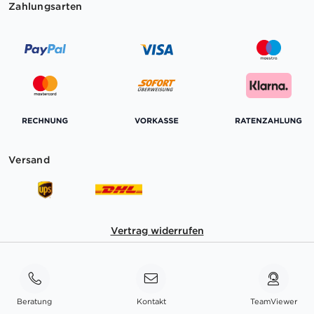
Zahlungsarten
Versand
Vertrag widerrufen
Beratung
Kontakt
TeamViewer