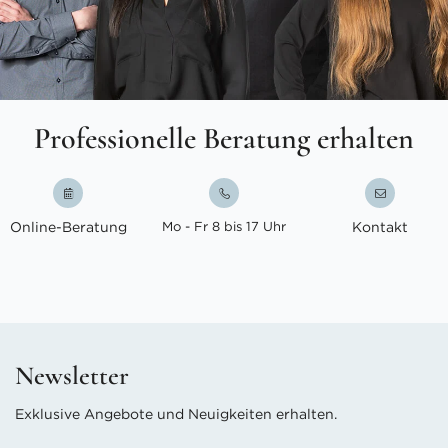
Professionelle Beratung erhalten
Online-Beratung
Mo - Fr 8 bis 17 Uhr
Kontakt
Newsletter
Exklusive Angebote und Neuigkeiten erhalten.