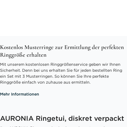
Kostenlos Musterringe zur Ermittlung der perfekten
Ringgröße erhalten
Mit unserem kostenlosen Ringgrößenservice geben wir Ihnen
Sicherheit. Denn bei uns erhalten Sie für jeden bestellten Ring
ein Set mit 3 Musterringen. So können Sie Ihre perfekte
Ringgröße einfach von zuhause aus ermitteln.
Mehr Informationen
AURONIA Ringetui, diskret verpackt