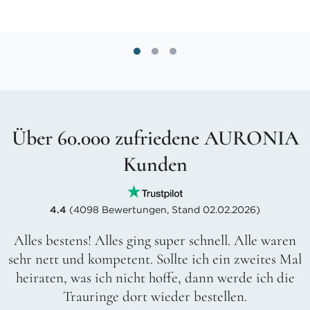
Über 60.000 zufriedene AURONIA
Kunden
4.4
(4098 Bewertungen, Stand 02.02.2026)
Alles bestens! Alles ging super schnell. Alle waren
sehr nett und kompetent. Sollte ich ein zweites Mal
heiraten, was ich nicht hoffe, dann werde ich die
Trauringe dort wieder bestellen.