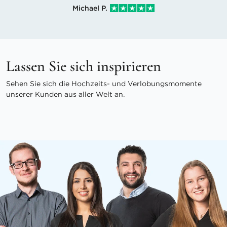
Michael P.
Lassen Sie sich inspirieren
Sehen Sie sich die Hochzeits- und Verlobungsmomente
unserer Kunden aus aller Welt an.