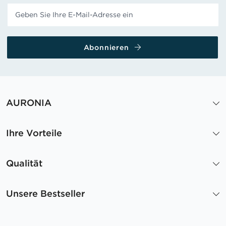
Abonnieren
AURONIA
Ihre Vorteile
Qualität
Unsere Bestseller