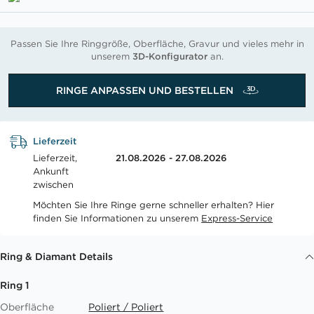
Passen Sie Ihre Ringgröße, Oberfläche, Gravur und vieles mehr in
unserem
3D-Konfigurator
an.
RINGE ANPASSEN UND BESTELLEN
Lieferzeit
Lieferzeit,
21.08.2026 - 27.08.2026
Ankunft
zwischen
Möchten Sie Ihre Ringe gerne schneller erhalten? Hier
finden Sie Informationen zu unserem
Express-Service
Ring & Diamant Details
Ring 1
Oberfläche
Poliert / Poliert