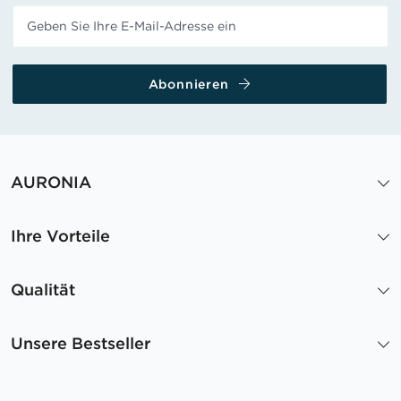
Abonnieren
AURONIA
Ihre Vorteile
Qualität
Unsere Bestseller