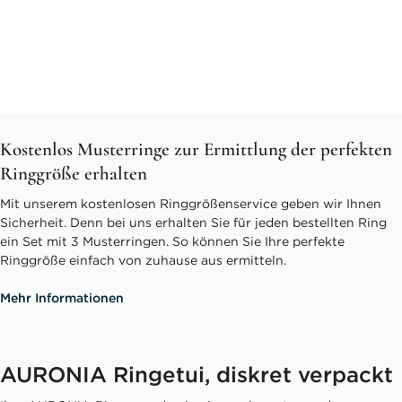
Kostenlos Musterringe zur Ermittlung der perfekten
Ringgröße erhalten
Mit unserem kostenlosen Ringgrößenservice geben wir Ihnen
Sicherheit. Denn bei uns erhalten Sie für jeden bestellten Ring
ein Set mit 3 Musterringen. So können Sie Ihre perfekte
Ringgröße einfach von zuhause aus ermitteln.
Mehr Informationen
AURONIA Ringetui, diskret verpackt