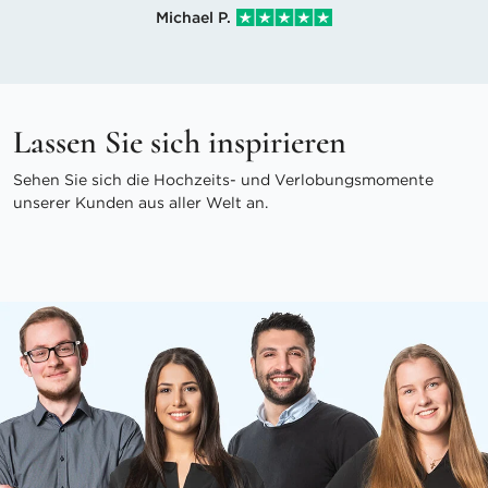
Michael P.
Lassen Sie sich inspirieren
Sehen Sie sich die Hochzeits- und Verlobungsmomente
unserer Kunden aus aller Welt an.