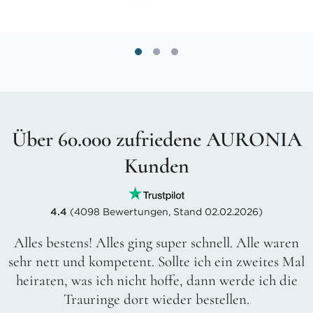
Über 60.000 zufriedene AURONIA
Kunden
4.4
(4098 Bewertungen, Stand 02.02.2026)
Alles bestens! Alles ging super schnell. Alle waren
sehr nett und kompetent. Sollte ich ein zweites Mal
heiraten, was ich nicht hoffe, dann werde ich die
Trauringe dort wieder bestellen.