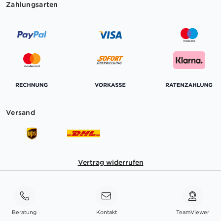
Zahlungsarten
Versand
Vertrag widerrufen
Beratung
Kontakt
TeamViewer