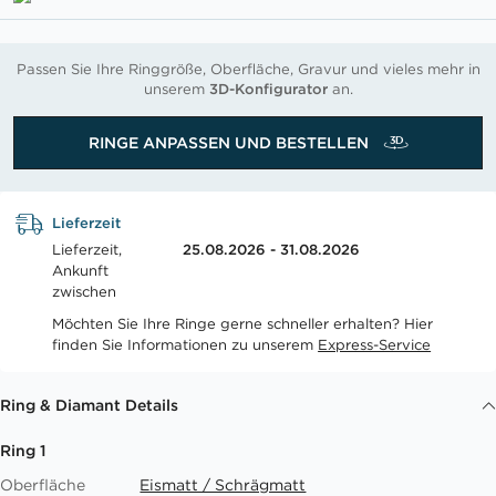
Passen Sie Ihre Ringgröße, Oberfläche, Gravur und vieles mehr in
unserem
3D-Konfigurator
an.
RINGE ANPASSEN UND BESTELLEN
Lieferzeit
Lieferzeit,
25.08.2026 - 31.08.2026
Ankunft
zwischen
Möchten Sie Ihre Ringe gerne schneller erhalten? Hier
finden Sie Informationen zu unserem
Express-Service
Ring & Diamant Details
Ring 1
Oberfläche
Eismatt / Schrägmatt