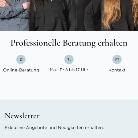
Professionelle Beratung erhalten
Online-Beratung
Mo - Fr 8 bis 17 Uhr
Kontakt
Newsletter
Exklusive Angebote und Neuigkeiten erhalten.