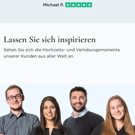
Michael P.
Lassen Sie sich inspirieren
Sehen Sie sich die Hochzeits- und Verlobungsmomente
unserer Kunden aus aller Welt an.