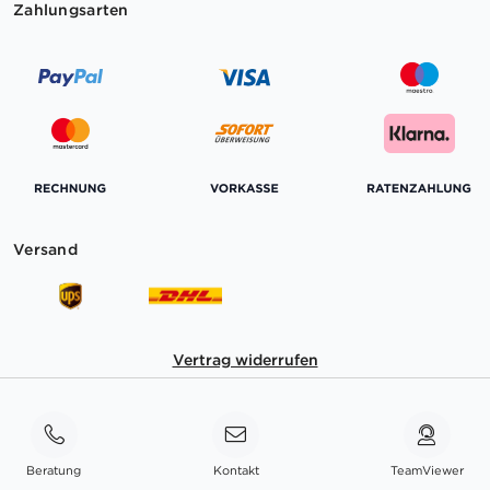
Zahlungsarten
Versand
Vertrag widerrufen
Beratung
Kontakt
TeamViewer