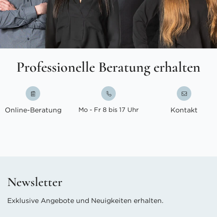
Professionelle Beratung erhalten
Online-Beratung
Mo - Fr 8 bis 17 Uhr
Kontakt
Newsletter
Exklusive Angebote und Neuigkeiten erhalten.