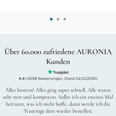
Über 60.000 zufriedene AURONIA
Kunden
4.4
(4098 Bewertungen, Stand 02.02.2026)
Alles bestens! Alles ging super schnell. Alle waren
sehr nett und kompetent. Sollte ich ein zweites Mal
heiraten, was ich nicht hoffe, dann werde ich die
Trauringe dort wieder bestellen.