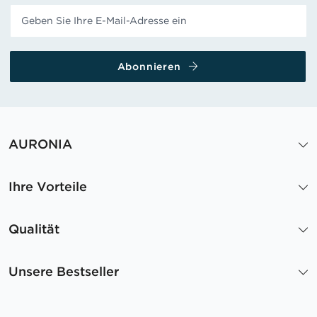
Abonnieren
AURONIA
Ihre Vorteile
Qualität
Unsere Bestseller