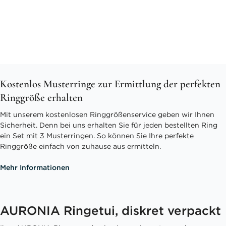
Kostenlos Musterringe zur Ermittlung der perfekten
Ringgröße erhalten
Mit unserem kostenlosen Ringgrößenservice geben wir Ihnen
Sicherheit. Denn bei uns erhalten Sie für jeden bestellten Ring
ein Set mit 3 Musterringen. So können Sie Ihre perfekte
Ringgröße einfach von zuhause aus ermitteln.
Mehr Informationen
AURONIA Ringetui, diskret verpackt