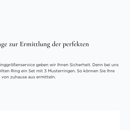
ge zur Ermittlung der perfekten
inggrößenservice geben wir Ihnen Sicherheit. Denn bei uns
ellten Ring ein Set mit 3 Musterringen. So können Sie Ihre
 von zuhause aus ermitteln.