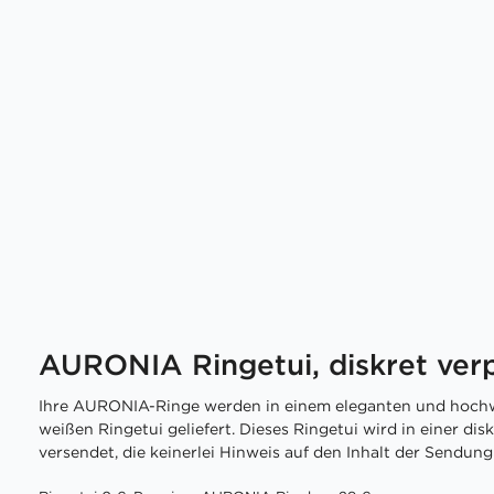
AURONIA Ringetui, diskret ver
Ihre AURONIA-Ringe werden in einem eleganten und hochw
weißen Ringetui geliefert. Dieses Ringetui wird in einer di
versendet, die keinerlei Hinweis auf den Inhalt der Sendung 