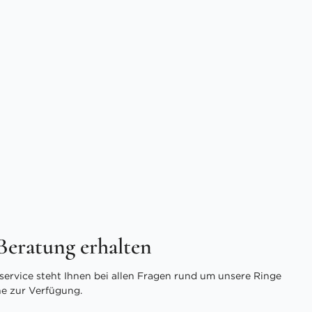
 Beratung erhalten
ervice steht Ihnen bei allen Fragen rund um unsere Ringe
ne zur Verfügung.