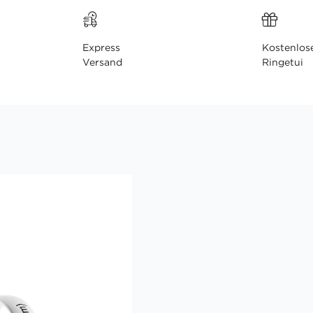
Express
Kostenlos
Versand
Ringetui