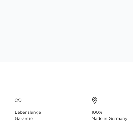
Lebenslange
100%
Garantie
Made in Germany