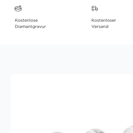
Kostenlose
Kostenloser
Diamantgravur
Versand