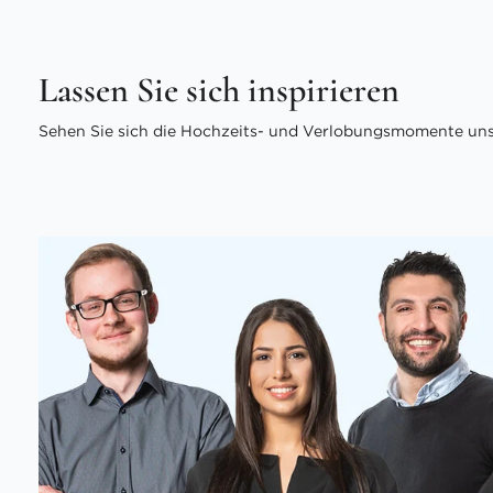
Lassen Sie sich inspirieren
Sehen Sie sich die Hochzeits- und Verlobungsmomente unse