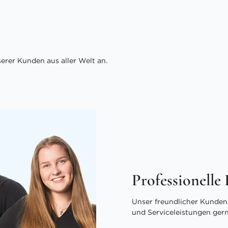
rer Kunden aus aller Welt an.
Professionelle
Unser freundlicher Kundens
und Serviceleistungen ger