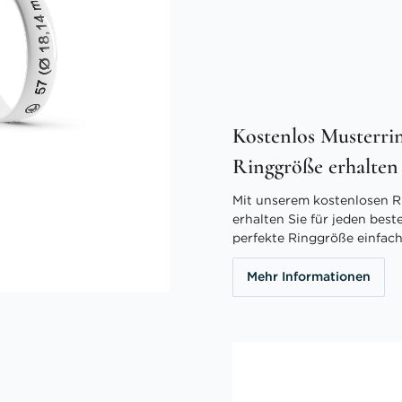
Kostenlos Musterrin
Ringgröße erhalten
Mit unserem kostenlosen R
erhalten Sie für jeden best
perfekte Ringgröße einfach
Mehr Informationen