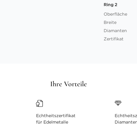
Ring 2
Oberfläche
Breite
Diamanten
Zertifikat
Ihre Vorteile
Echtheitszertifikat
Echtheitsz
für Edelmetalle
Diamante