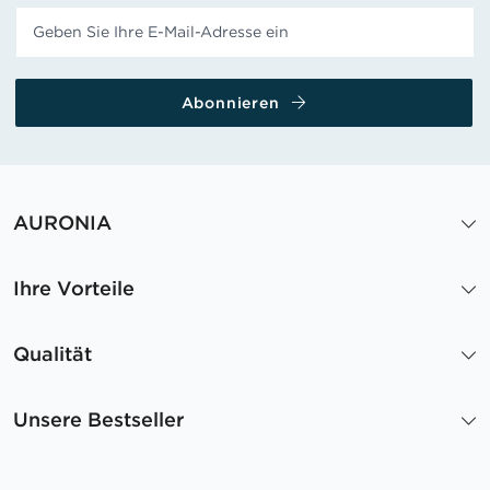
Abonnieren
AURONIA
Ihre Vorteile
Qualität
Unsere Bestseller