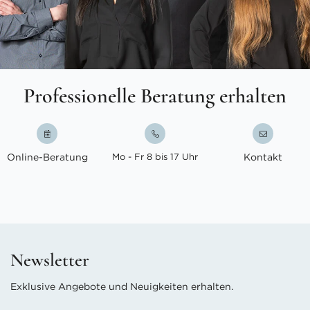
Professionelle Beratung erhalten
Online-Beratung
Mo - Fr 8 bis 17 Uhr
Kontakt
Newsletter
Exklusive Angebote und Neuigkeiten erhalten.