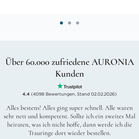
Über 60.000 zufriedene AURONIA
Kunden
4.4
(4098 Bewertungen, Stand 02.02.2026)
Alles bestens! Alles ging super schnell. Alle waren
sehr nett und kompetent. Sollte ich ein zweites Mal
heiraten, was ich nicht hoffe, dann werde ich die
Trauringe dort wieder bestellen.