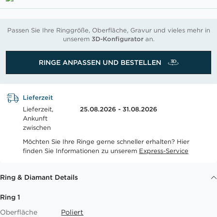
Passen Sie Ihre Ringgröße, Oberfläche, Gravur und vieles mehr in
unserem
3D-Konfigurator
an.
RINGE ANPASSEN UND BESTELLEN
Lieferzeit
Lieferzeit,
25.08.2026 - 31.08.2026
Ankunft
zwischen
Möchten Sie Ihre Ringe gerne schneller erhalten? Hier
finden Sie Informationen zu unserem
Express-Service
Ring & Diamant Details
Ring 1
Oberfläche
Poliert