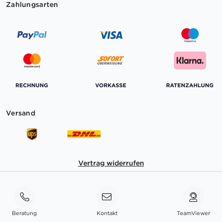
Zahlungsarten
Versand
Vertrag widerrufen
Beratung
Kontakt
TeamViewer