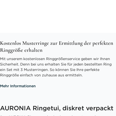
Kostenlos Musterringe zur Ermittlung der perfekten
Ringgröße erhalten
Mit unserem kostenlosen Ringgrößenservice geben wir Ihnen
Sicherheit. Denn bei uns erhalten Sie für jeden bestellten Ring
ein Set mit 3 Musterringen. So können Sie Ihre perfekte
Ringgröße einfach von zuhause aus ermitteln.
Mehr Informationen
AURONIA Ringetui, diskret verpackt