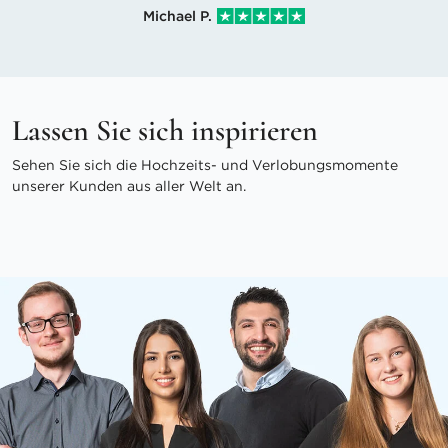
Michael P.
Lassen Sie sich inspirieren
Sehen Sie sich die Hochzeits- und Verlobungsmomente
unserer Kunden aus aller Welt an.