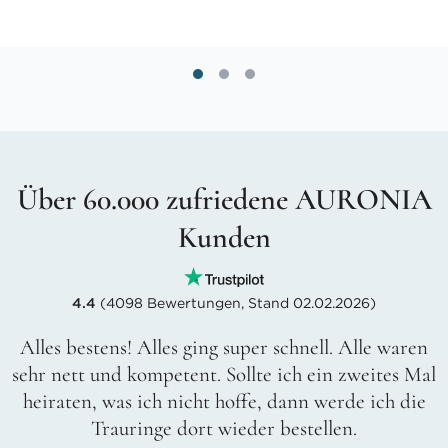
Über 60.000 zufriedene AURONIA
Kunden
4.4
(4098 Bewertungen, Stand 02.02.2026)
Alles bestens! Alles ging super schnell. Alle waren
sehr nett und kompetent. Sollte ich ein zweites Mal
heiraten, was ich nicht hoffe, dann werde ich die
Trauringe dort wieder bestellen.