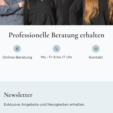
Professionelle Beratung erhalten
Online-Beratung
Mo - Fr 8 bis 17 Uhr
Kontakt
Newsletter
Exklusive Angebote und Neuigkeiten erhalten.