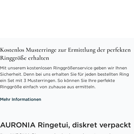
Kostenlos Musterringe zur Ermittlung der perfekten
Ringgröße erhalten
Mit unserem kostenlosen Ringgrößenservice geben wir Ihnen
Sicherheit. Denn bei uns erhalten Sie für jeden bestellten Ring
ein Set mit 3 Musterringen. So können Sie Ihre perfekte
Ringgröße einfach von zuhause aus ermitteln.
Mehr Informationen
AURONIA Ringetui, diskret verpackt