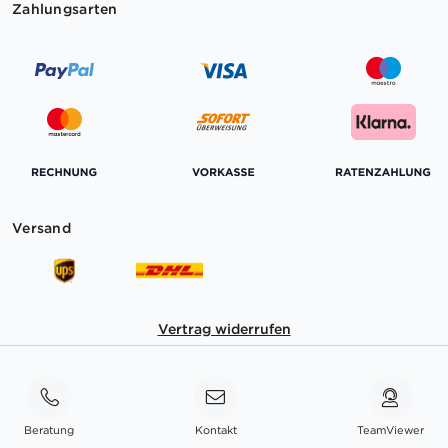
Zahlungsarten
Versand
Vertrag widerrufen
Beratung
Kontakt
TeamViewer