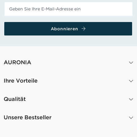
Abonnieren
AURONIA
Ihre Vorteile
Qualität
Unsere Bestseller