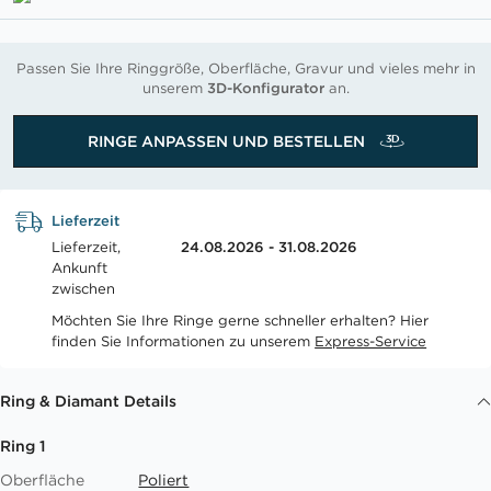
Passen Sie Ihre Ringgröße, Oberfläche, Gravur und vieles mehr in
unserem
3D-Konfigurator
an.
RINGE ANPASSEN UND BESTELLEN
Lieferzeit
Lieferzeit,
24.08.2026 - 31.08.2026
Ankunft
zwischen
Möchten Sie Ihre Ringe gerne schneller erhalten? Hier
finden Sie Informationen zu unserem
Express-Service
Ring & Diamant Details
Ring 1
Oberfläche
Poliert