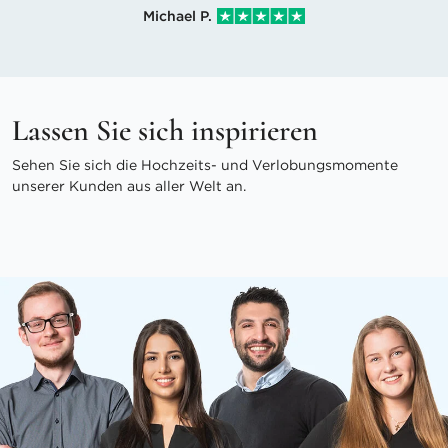
Michael P.
Lassen Sie sich inspirieren
Sehen Sie sich die Hochzeits- und Verlobungsmomente
unserer Kunden aus aller Welt an.