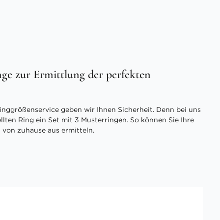
ge zur Ermittlung der perfekten
inggrößenservice geben wir Ihnen Sicherheit. Denn bei uns
ellten Ring ein Set mit 3 Musterringen. So können Sie Ihre
 von zuhause aus ermitteln.