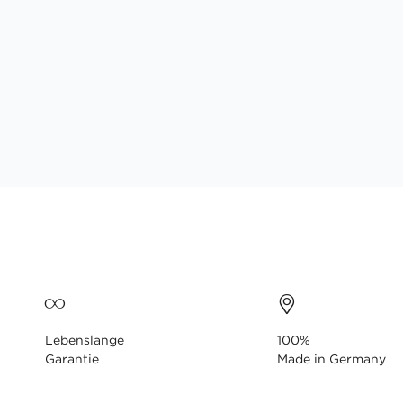
Lebenslange
100%
Garantie
Made in Germany