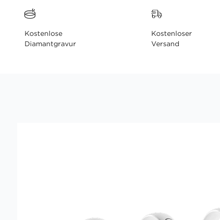
Kostenlose
Kostenloser
Diamantgravur
Versand