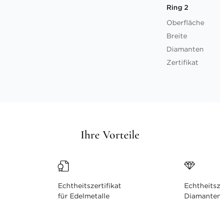
Ring 2
Oberfläche
Breite
Diamanten
Zertifikat
Ihre Vorteile
Echtheitszertifikat
Echtheitsz
für Edelmetalle
Diamante