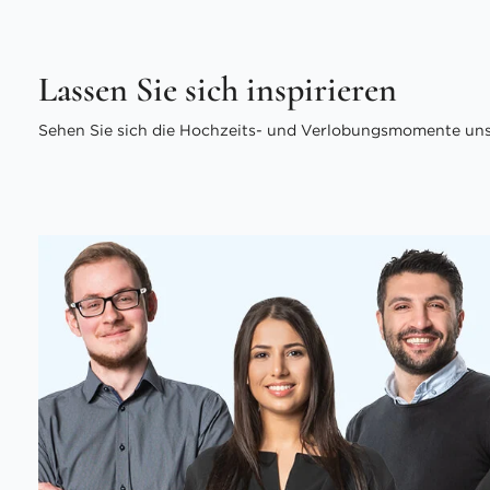
Lassen Sie sich inspirieren
Sehen Sie sich die Hochzeits- und Verlobungsmomente unse