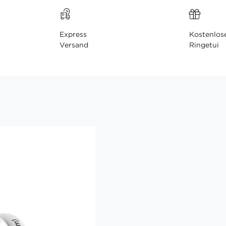
Express
Kostenlos
Versand
Ringetui