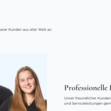
rer Kunden aus aller Welt an.
Professionelle
Unser freundlicher Kundens
und Serviceleistungen ger