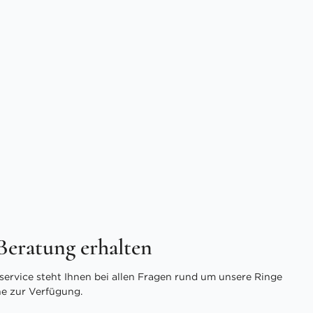
 Beratung erhalten
ervice steht Ihnen bei allen Fragen rund um unsere Ringe
ne zur Verfügung.