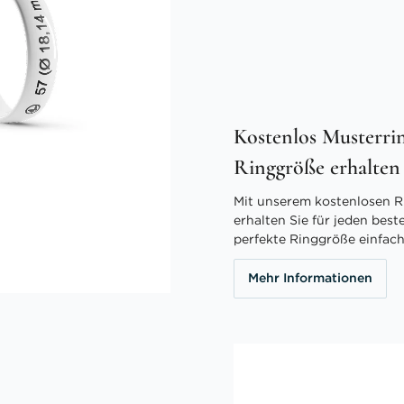
Kostenlos Musterrin
Ringgröße erhalten
Mit unserem kostenlosen R
erhalten Sie für jeden best
perfekte Ringgröße einfach
Mehr Informationen