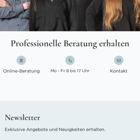
Professionelle Beratung erhalten
Online-Beratung
Mo - Fr 8 bis 17 Uhr
Kontakt
Newsletter
Exklusive Angebote und Neuigkeiten erhalten.