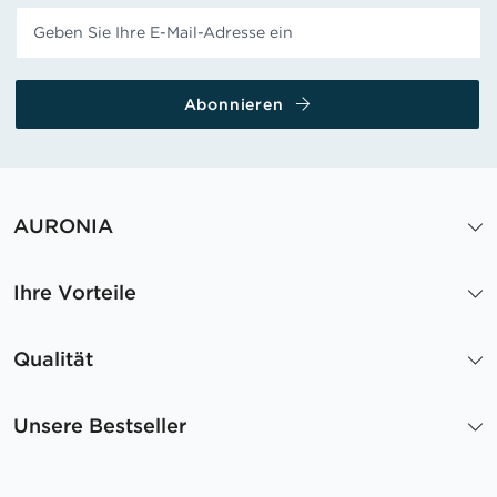
Abonnieren
AURONIA
Ihre Vorteile
Qualität
Unsere Bestseller