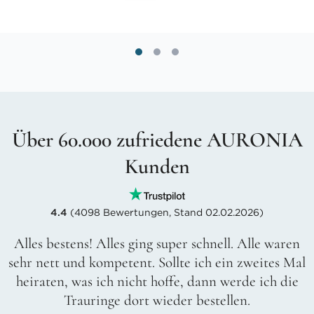
Über 60.000 zufriedene AURONIA
Kunden
4.4
(4098 Bewertungen, Stand 02.02.2026)
Alles bestens! Alles ging super schnell. Alle waren
sehr nett und kompetent. Sollte ich ein zweites Mal
heiraten, was ich nicht hoffe, dann werde ich die
Trauringe dort wieder bestellen.