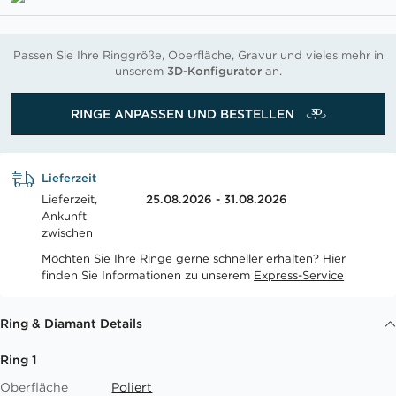
Passen Sie Ihre Ringgröße, Oberfläche, Gravur und vieles mehr in
unserem
3D-Konfigurator
an.
RINGE ANPASSEN UND BESTELLEN
Lieferzeit
Lieferzeit,
25.08.2026 - 31.08.2026
Ankunft
zwischen
Möchten Sie Ihre Ringe gerne schneller erhalten? Hier
finden Sie Informationen zu unserem
Express-Service
Ring & Diamant Details
Ring 1
Oberfläche
Poliert