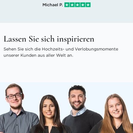
Michael P.
Lassen Sie sich inspirieren
Sehen Sie sich die Hochzeits- und Verlobungsmomente
unserer Kunden aus aller Welt an.