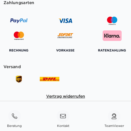
Zahlungsarten
Versand
Vertrag widerrufen
Beratung
Kontakt
TeamViewer