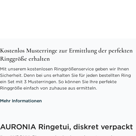
Kostenlos Musterringe zur Ermittlung der perfekten
Ringgröße erhalten
Mit unserem kostenlosen Ringgrößenservice geben wir Ihnen
Sicherheit. Denn bei uns erhalten Sie für jeden bestellten Ring
ein Set mit 3 Musterringen. So können Sie Ihre perfekte
Ringgröße einfach von zuhause aus ermitteln.
Mehr Informationen
AURONIA Ringetui, diskret verpackt