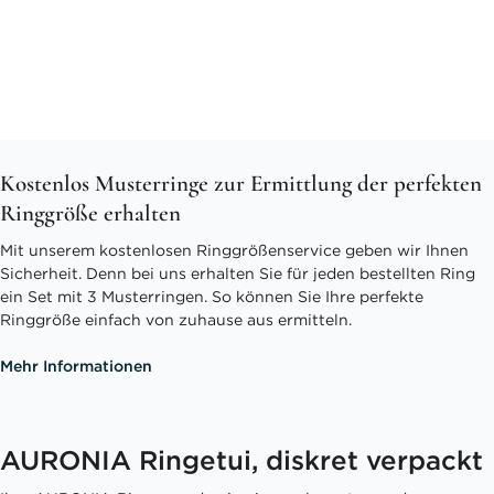
Kostenlos Musterringe zur Ermittlung der perfekten
Ringgröße erhalten
Mit unserem kostenlosen Ringgrößenservice geben wir Ihnen
Sicherheit. Denn bei uns erhalten Sie für jeden bestellten Ring
ein Set mit 3 Musterringen. So können Sie Ihre perfekte
Ringgröße einfach von zuhause aus ermitteln.
Mehr Informationen
AURONIA Ringetui, diskret verpackt