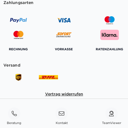
Zahlungsarten
Versand
Vertrag widerrufen
Beratung
Kontakt
TeamViewer