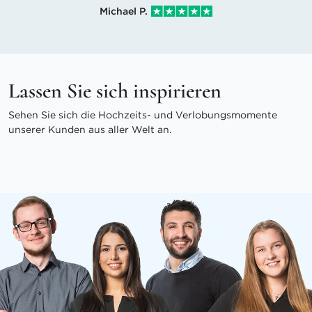
Michael P.
Lassen Sie sich inspirieren
Sehen Sie sich die Hochzeits- und Verlobungsmomente
unserer Kunden aus aller Welt an.