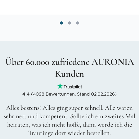
Über 60.000 zufriedene AURONIA
Kunden
4.4
(4098 Bewertungen, Stand 02.02.2026)
Alles bestens! Alles ging super schnell. Alle waren
sehr nett und kompetent. Sollte ich ein zweites Mal
heiraten, was ich nicht hoffe, dann werde ich die
Trauringe dort wieder bestellen.