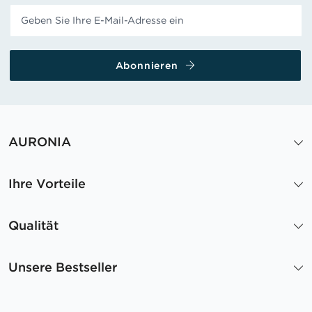
Abonnieren
AURONIA
Ihre Vorteile
Qualität
Unsere Bestseller