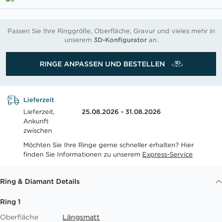
Passen Sie Ihre Ringgröße, Oberfläche, Gravur und vieles mehr in
unserem
3D-Konfigurator
an.
RINGE ANPASSEN UND BESTELLEN
Lieferzeit
Lieferzeit,
25.08.2026 - 31.08.2026
Ankunft
zwischen
Möchten Sie Ihre Ringe gerne schneller erhalten? Hier
finden Sie Informationen zu unserem
Express-Service
Ring & Diamant Details
Ring 1
Oberfläche
Längsmatt