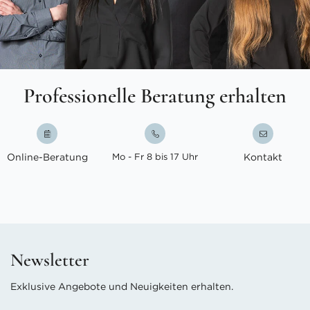
Professionelle Beratung erhalten
Online-Beratung
Mo - Fr 8 bis 17 Uhr
Kontakt
Newsletter
Exklusive Angebote und Neuigkeiten erhalten.