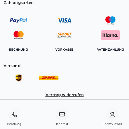
Zahlungsarten
Versand
Vertrag widerrufen
Beratung
Kontakt
TeamViewer