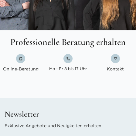
Professionelle Beratung erhalten
Online-Beratung
Mo - Fr 8 bis 17 Uhr
Kontakt
Newsletter
Exklusive Angebote und Neuigkeiten erhalten.