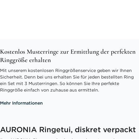
Kostenlos Musterringe zur Ermittlung der perfekten
Ringgröße erhalten
Mit unserem kostenlosen Ringgrößenservice geben wir Ihnen
Sicherheit. Denn bei uns erhalten Sie für jeden bestellten Ring
ein Set mit 3 Musterringen. So können Sie Ihre perfekte
Ringgröße einfach von zuhause aus ermitteln.
Mehr Informationen
AURONIA Ringetui, diskret verpackt