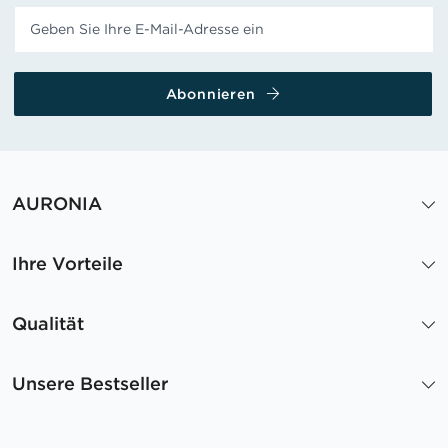
Abonnieren
AURONIA
Ihre Vorteile
Qualität
Unsere Bestseller