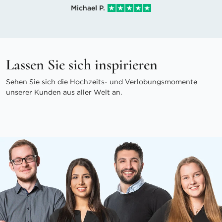
Michael P.
Lassen Sie sich inspirieren
Sehen Sie sich die Hochzeits- und Verlobungsmomente
unserer Kunden aus aller Welt an.