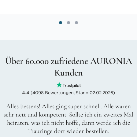
Über 60.000 zufriedene AURONIA
Kunden
4.4
(4098 Bewertungen, Stand 02.02.2026)
Alles bestens! Alles ging super schnell. Alle waren
sehr nett und kompetent. Sollte ich ein zweites Mal
heiraten, was ich nicht hoffe, dann werde ich die
Trauringe dort wieder bestellen.