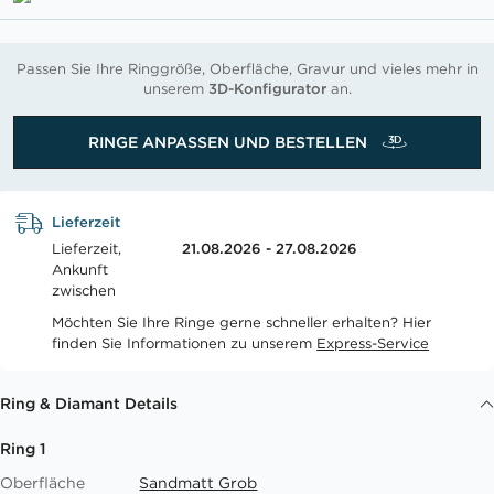
Passen Sie Ihre Ringgröße, Oberfläche, Gravur und vieles mehr in
unserem
3D-Konfigurator
an.
RINGE ANPASSEN UND BESTELLEN
Lieferzeit
Lieferzeit,
21.08.2026 - 27.08.2026
Ankunft
zwischen
Möchten Sie Ihre Ringe gerne schneller erhalten? Hier
finden Sie Informationen zu unserem
Express-Service
Ring & Diamant Details
Ring 1
Oberfläche
Sandmatt Grob