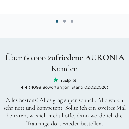
Über 60.000 zufriedene AURONIA
Kunden
4.4
(4098 Bewertungen, Stand 02.02.2026)
Alles bestens! Alles ging super schnell. Alle waren
sehr nett und kompetent. Sollte ich ein zweites Mal
heiraten, was ich nicht hoffe, dann werde ich die
Trauringe dort wieder bestellen.