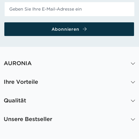
Abonnieren
AURONIA
Ihre Vorteile
Qualität
Unsere Bestseller