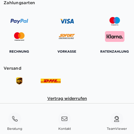
Zahlungsarten
Versand
Vertrag widerrufen
Beratung
Kontakt
TeamViewer