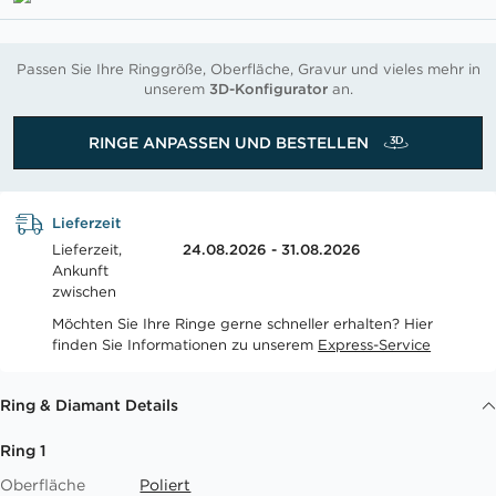
Passen Sie Ihre Ringgröße, Oberfläche, Gravur und vieles mehr in
unserem
3D-Konfigurator
an.
RINGE ANPASSEN UND BESTELLEN
Lieferzeit
Lieferzeit,
24.08.2026 - 31.08.2026
Ankunft
zwischen
Möchten Sie Ihre Ringe gerne schneller erhalten? Hier
finden Sie Informationen zu unserem
Express-Service
Ring & Diamant Details
Ring 1
Oberfläche
Poliert