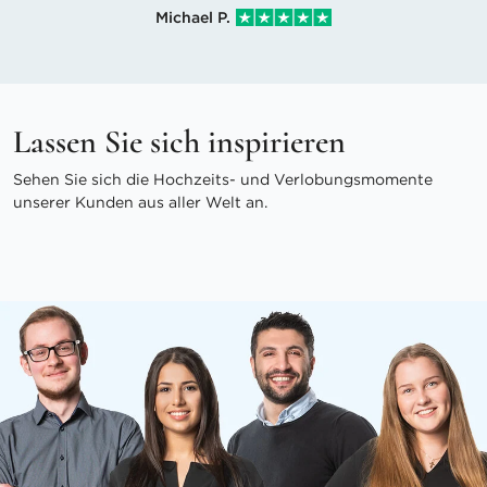
Michael P.
Lassen Sie sich inspirieren
Sehen Sie sich die Hochzeits- und Verlobungsmomente
unserer Kunden aus aller Welt an.