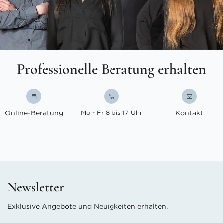
Professionelle Beratung erhalten
Online-Beratung
Mo - Fr 8 bis 17 Uhr
Kontakt
Newsletter
Exklusive Angebote und Neuigkeiten erhalten.