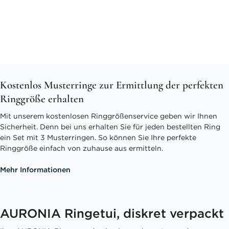
Kostenlos Musterringe zur Ermittlung der perfekten
Ringgröße erhalten
Mit unserem kostenlosen Ringgrößenservice geben wir Ihnen
Sicherheit. Denn bei uns erhalten Sie für jeden bestellten Ring
ein Set mit 3 Musterringen. So können Sie Ihre perfekte
Ringgröße einfach von zuhause aus ermitteln.
Mehr Informationen
AURONIA Ringetui, diskret verpackt