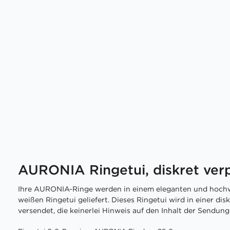
AURONIA Ringetui, diskret ver
Ihre AURONIA-Ringe werden in einem eleganten und hochw
weißen Ringetui geliefert. Dieses Ringetui wird in einer di
versendet, die keinerlei Hinweis auf den Inhalt der Sendung 