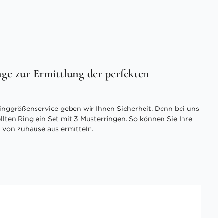
ge zur Ermittlung der perfekten
inggrößenservice geben wir Ihnen Sicherheit. Denn bei uns
ellten Ring ein Set mit 3 Musterringen. So können Sie Ihre
 von zuhause aus ermitteln.