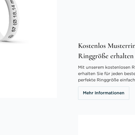
Kostenlos Musterrin
Ringgröße erhalten
Mit unserem kostenlosen R
erhalten Sie für jeden best
perfekte Ringgröße einfach
Mehr Informationen