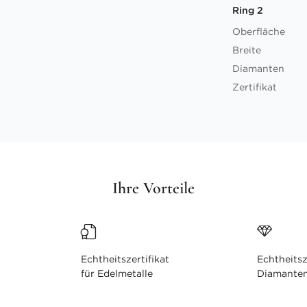
Ring 2
Oberfläche
Breite
Diamanten
Zertifikat
Ihre Vorteile
Echtheitszertifikat
Echtheitsz
für Edelmetalle
Diamante