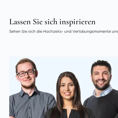
Lassen Sie sich inspirieren
Sehen Sie sich die Hochzeits- und Verlobungsmomente unse