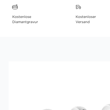
Kostenlose
Kostenloser
Diamantgravur
Versand