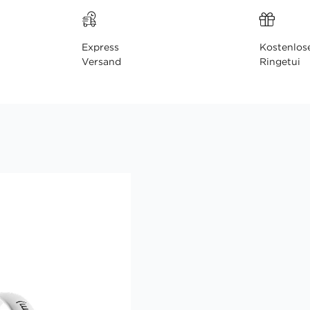
Express
Kostenlos
Versand
Ringetui