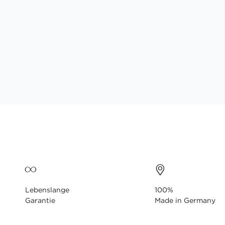
Lebenslange
100%
Garantie
Made in Germany