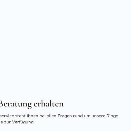
 Beratung erhalten
ervice steht Ihnen bei allen Fragen rund um unsere Ringe
ne zur Verfügung.