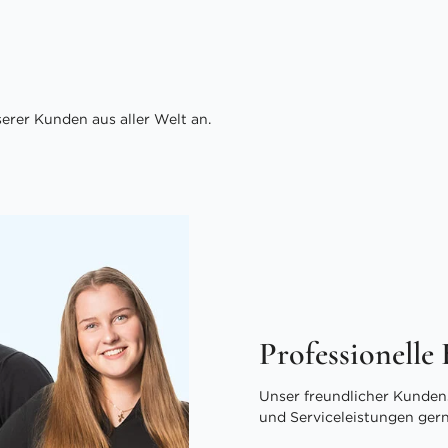
rer Kunden aus aller Welt an.
Professionelle
Unser freundlicher Kundens
und Serviceleistungen ger