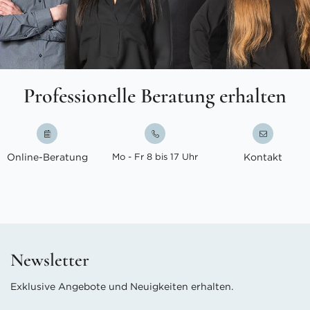
Professionelle Beratung erhalten
Online-Beratung
Mo - Fr 8 bis 17 Uhr
Kontakt
Newsletter
Exklusive Angebote und Neuigkeiten erhalten.