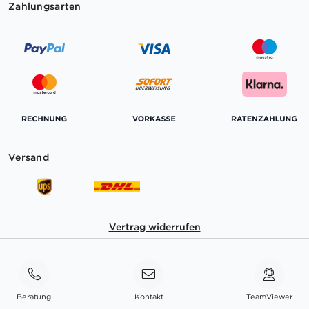
Zahlungsarten
Versand
Vertrag widerrufen
Beratung
Kontakt
TeamViewer