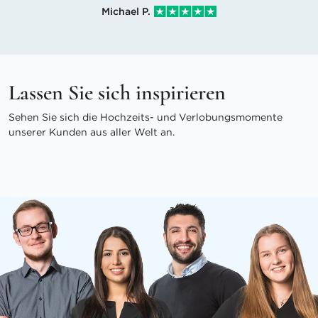
Michael P.
Lassen Sie sich inspirieren
Sehen Sie sich die Hochzeits- und Verlobungsmomente
unserer Kunden aus aller Welt an.