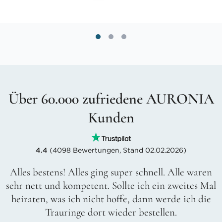
Über 60.000 zufriedene AURONIA
Kunden
4.4
(4098 Bewertungen, Stand 02.02.2026)
Alles bestens! Alles ging super schnell. Alle waren
sehr nett und kompetent. Sollte ich ein zweites Mal
heiraten, was ich nicht hoffe, dann werde ich die
Trauringe dort wieder bestellen.