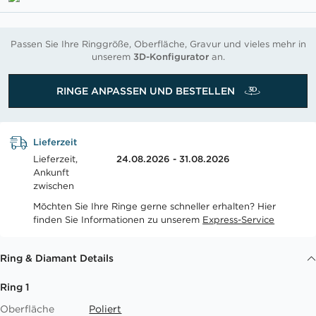
Passen Sie Ihre Ringgröße, Oberfläche, Gravur und vieles mehr in
unserem
3D-Konfigurator
an.
RINGE ANPASSEN UND BESTELLEN
Lieferzeit
Lieferzeit,
24.08.2026 - 31.08.2026
Ankunft
zwischen
Möchten Sie Ihre Ringe gerne schneller erhalten? Hier
finden Sie Informationen zu unserem
Express-Service
Ring & Diamant Details
Ring 1
Oberfläche
Poliert