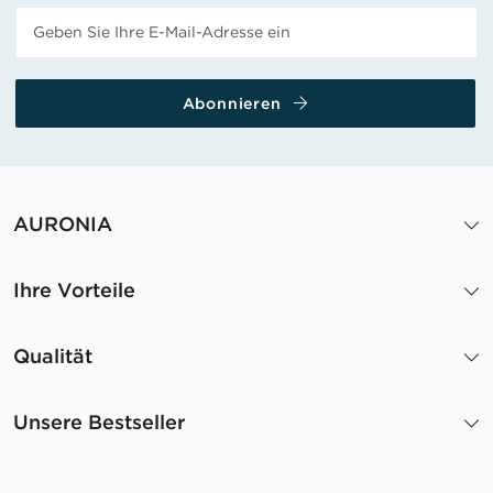
Abonnieren
AURONIA
Ihre Vorteile
Qualität
Unsere Bestseller