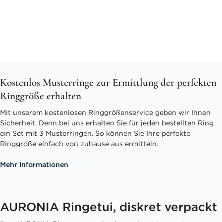
Kostenlos Musterringe zur Ermittlung der perfekten
Ringgröße erhalten
Mit unserem kostenlosen Ringgrößenservice geben wir Ihnen
Sicherheit. Denn bei uns erhalten Sie für jeden bestellten Ring
ein Set mit 3 Musterringen. So können Sie Ihre perfekte
Ringgröße einfach von zuhause aus ermitteln.
Mehr Informationen
AURONIA Ringetui, diskret verpackt