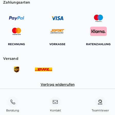
Zahlungsarten
Versand
Vertrag widerrufen
Beratung
Kontakt
TeamViewer