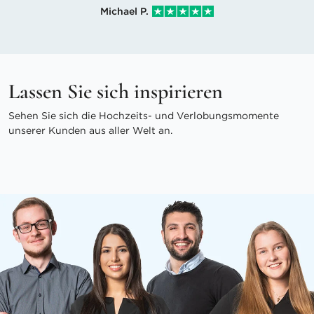
Michael P.
Lassen Sie sich inspirieren
Sehen Sie sich die Hochzeits- und Verlobungsmomente
unserer Kunden aus aller Welt an.