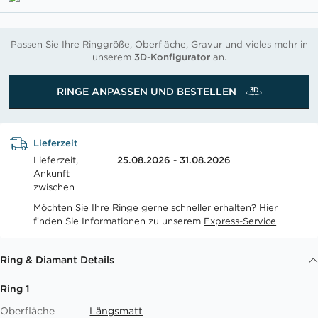
Passen Sie Ihre Ringgröße, Oberfläche, Gravur und vieles mehr in
unserem
3D-Konfigurator
an.
RINGE ANPASSEN UND BESTELLEN
Lieferzeit
Lieferzeit,
25.08.2026 - 31.08.2026
Ankunft
zwischen
Möchten Sie Ihre Ringe gerne schneller erhalten? Hier
finden Sie Informationen zu unserem
Express-Service
Ring & Diamant Details
Ring 1
Oberfläche
Längsmatt