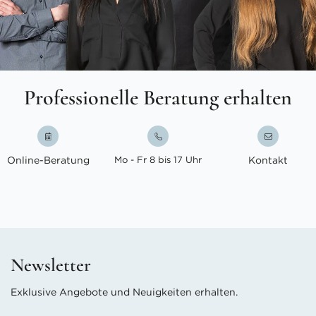
Professionelle Beratung erhalten
Online-Beratung
Mo - Fr 8 bis 17 Uhr
Kontakt
Newsletter
Exklusive Angebote und Neuigkeiten erhalten.