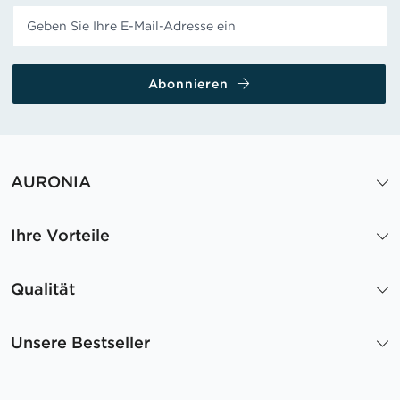
Abonnieren
AURONIA
Ihre Vorteile
Qualität
Unsere Bestseller