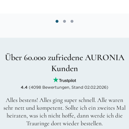
Über 60.000 zufriedene AURONIA
Kunden
4.4
(4098 Bewertungen, Stand 02.02.2026)
Alles bestens! Alles ging super schnell. Alle waren
sehr nett und kompetent. Sollte ich ein zweites Mal
heiraten, was ich nicht hoffe, dann werde ich die
Trauringe dort wieder bestellen.