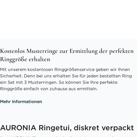
Kostenlos Musterringe zur Ermittlung der perfekten
Ringgröße erhalten
Mit unserem kostenlosen Ringgrößenservice geben wir Ihnen
Sicherheit. Denn bei uns erhalten Sie für jeden bestellten Ring
ein Set mit 3 Musterringen. So können Sie Ihre perfekte
Ringgröße einfach von zuhause aus ermitteln.
Mehr Informationen
AURONIA Ringetui, diskret verpackt